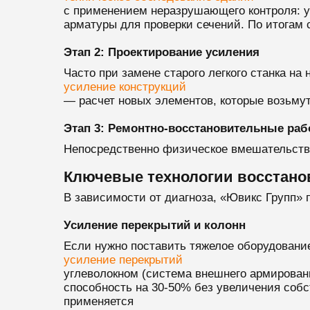
с применением неразрушающего контроля: у
арматуры для проверки сечений. По итогам 
Этап 2: Проектирование усиления
Часто при замене старого легкого станка на
усиление конструкций
— расчет новых элементов, которые возьмут
Этап 3: Ремонтно-восстановительные ра
Непосредственно физическое вмешательство 
Ключевые технологии восстано
В зависимости от диагноза, «Ювикс Групп»
Усиление перекрытий и колонн
Если нужно поставить тяжелое оборудовани
усиление перекрытий
углеволокном (система внешнего армировани
способность на 30-50% без увеличения собс
применяется