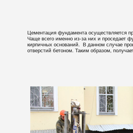
Цементация фундамента осуществляется при
Чаще всего именно из-за них и проседает ф
кирпичных оснований. В данном случае про
отверстий бетоном. Таким образом, получае