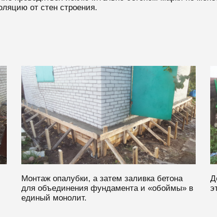
ляцию от стен строения.
Монтаж опалубки, а затем заливка бетона
Д
для объединения фундамента и «обоймы» в
э
единый монолит.