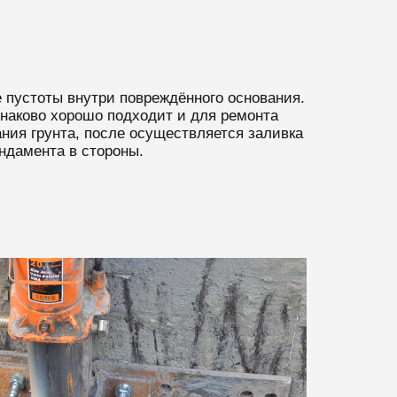
пустоты внутри повреждённого основания.
инаково хорошо подходит и для ремонта
ния грунта, после осуществляется заливка
ндамента в стороны.