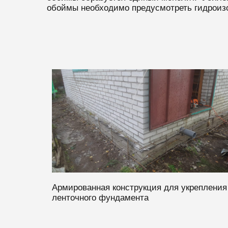
обоймы необходимо предусмотреть гидроизо
Армированная конструкция для укрепления
ленточного фундамента