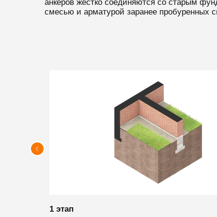
анкеров жестко соединяются со старым фун
смесью и арматурой заранее пробуренных с
1 этап