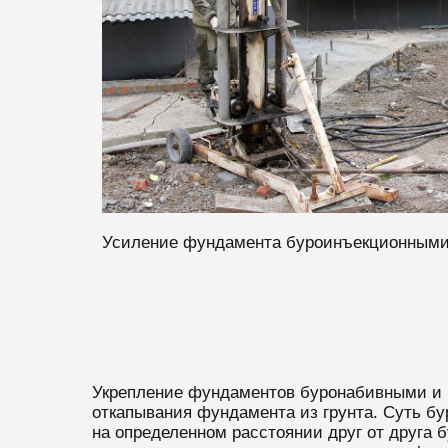
Усиление фундамента буроинъекционными
Укрепление фундаментов буронабивными и 
откапывания фундамента из грунта. Суть бу
на определенном расстоянии друг от друга 