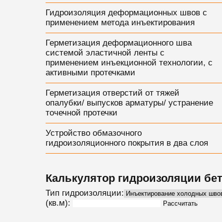
Гидроизоляция деформационных швов с
применением метода инъектирования
Герметизация деформационного шва
системой эластичной ленты с
применением инъекционной технологии, с
активными протечками
Герметизация отверстий от тяжей
опалубки/ выпусков арматуры/ устранение
точечной протечки
Устройство обмазочного
гидроизоляционного покрытия в два слоя
Калькулятор гидроизоляции бе
Тип гидроизоляции:
(кв.м):
Рассчитать