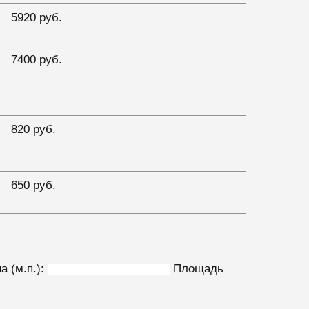
5920 руб.
7400 руб.
820 руб.
650 руб.
а (м.п.):
Площадь