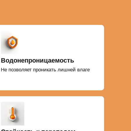
Водонепроницаемость
Не позволяет проникать лишней влаге