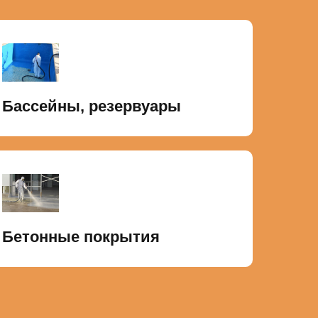
Бассейны, резервуары
Бетонные покрытия