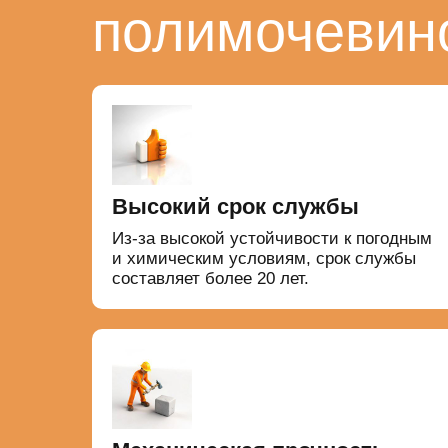
полимочевин
Высокий срок службы
Из-за высокой устойчивости к погодным
и химическим условиям, срок службы
составляет более 20 лет.