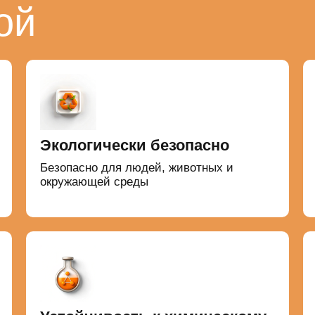
ой
Экологически безопасно
Безопасно для людей, животных и
окружающей среды