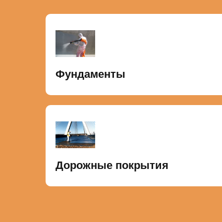
Фундаменты
Дорожные покрытия