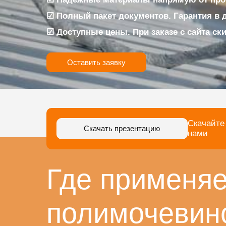
☑ Полный пакет документов. Гарантия в 
☑ Доступные цены. При заказе с сайта ск
Оставить заявку
Скачайте
Скачать презентацию
нами
Где применяе
полимочевин