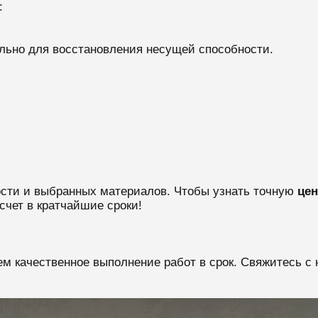
:
льно для восстановления несущей способности.
ости и выбранных материалов. Чтобы узнать точную
цен
счет в кратчайшие сроки!
м качественное выполнение работ в срок. Свяжитесь с 