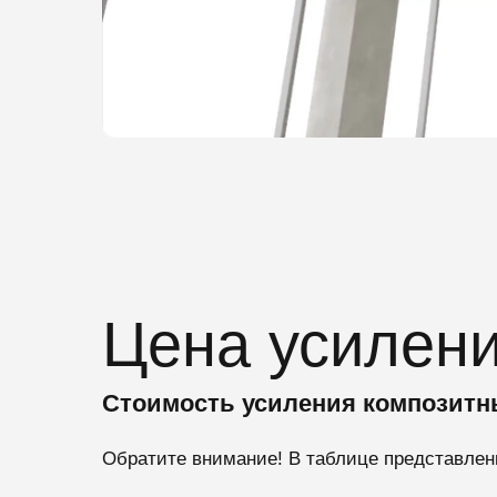
Цена усилени
Стоимость усиления композит
Обратите внимание! В таблице представлен