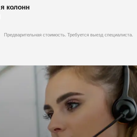
я колонн
Предварительная стоимость. Требуется выезд специалиста.