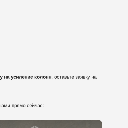
у на усиление колонн
, оставьте заявку на
нами прямо сейчас: