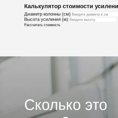
Калькулятор стоимости усилени
Диаметр колонны (см)
Высота усиления (м)
Рассчитать стоимость
Сколько это