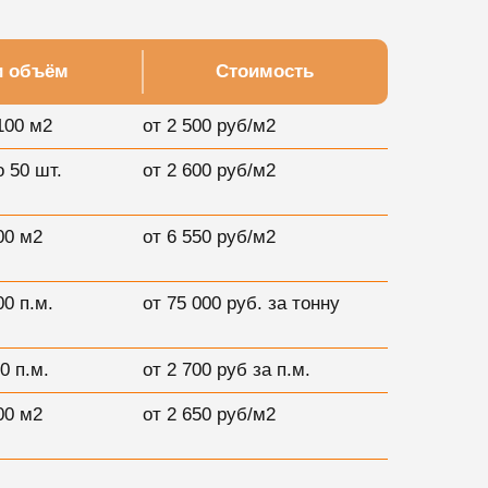
и объём
Стоимость
100 м2
от 2 500 руб/м2
о 50 шт.
от 2 600 руб/м2
00 м2
от 6 550 руб/м2
00 п.м.
от 75 000 руб. за тонну
0 п.м.
от 2 700 руб за п.м.
00 м2
от 2 650 руб/м2