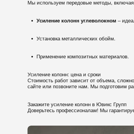
Мы используем передовые методы, включая
Усиление колонн углеволокном
– идеа
Установка металлических обойм.
Применение композитных материалов.
Усиление колонн: цена и сроки
Стоимость работ зависит от объема, сложн
сайте или позвоните нам. Мы подготовим ра
Закажите усиление колонн в Ювикс Групп
Доверьтесь профессионалам! Мы гарантируе