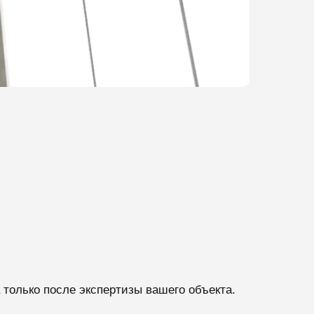
только после экспертизы вашего объекта.