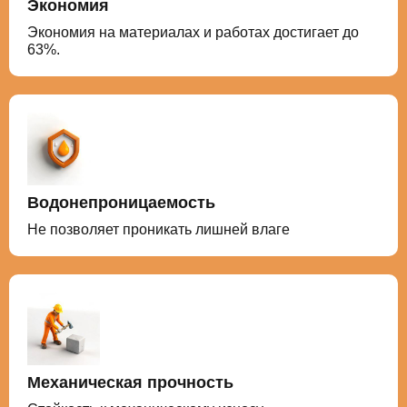
Экономия
Экономия на материалах и работах достигает до
63%.
Водонепроницаемость
Не позволяет проникать лишней влаге
Механическая прочность