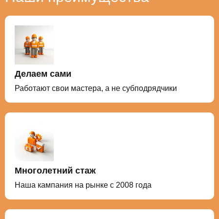
проверены на водонепроницаемость.
Делаем сами
Работают свои мастера, а не субподрядчики
Многолетний стаж
Наша кампания на рынке с 2008 года