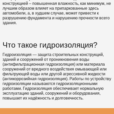
конструкцией – повышенная влажность, как минимум, не
лучшим образом влияет на припаркованные здесь
автомобили, а, в худшем случае, может привести к
разрушению фундамента и нарушению прочности всего
здания.
Что такое гидроизоляция?
Гидроизоляция — защита строительных конструкций,
зданий и сооружений от проникновения воды
(антифильтрационная гидроизоляция) или материала
сооружений от вредного воздействия омывающей или
фильтрующей воды или другой агрессивной жидкости
(антикоррозийная гидроизоляция). Работы по устройству
гидроизоляции называются гидроизоляционными
работами. Гидроизоляция обеспечивает нормальную
эксплуатацию зданий, сооружений и оборудования,
повышает их надёжность и долговечность.