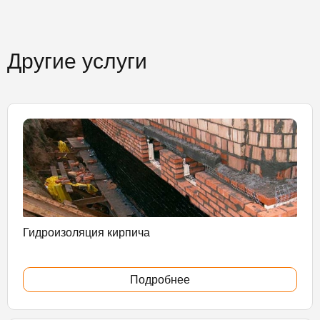
Другие услуги
Гидроизоляция кирпича
Подробнее