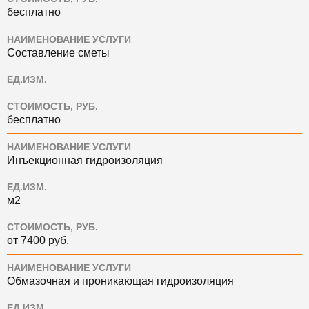
бесплатно
НАИМЕНОВАНИЕ УСЛУГИ
Составление сметы
ЕД.ИЗМ.
СТОИМОСТЬ, РУБ.
бесплатно
НАИМЕНОВАНИЕ УСЛУГИ
Инъекционная гидроизоляция
ЕД.ИЗМ.
м2
СТОИМОСТЬ, РУБ.
от 7400 руб.
НАИМЕНОВАНИЕ УСЛУГИ
Обмазочная и проникающая гидроизоляция
ЕД.ИЗМ.