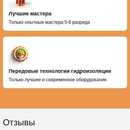
Лучшие мастера
Только опытные мастера 5-6 разряда
Передовые технологии гидроизоляции
Только лучшее и современное оборудование
Отзывы