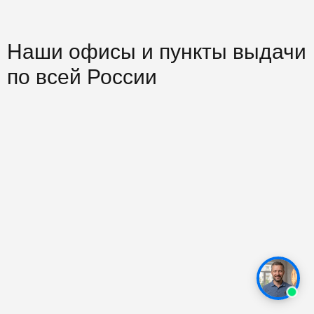
Наши офисы и пункты выдачи
по всей России