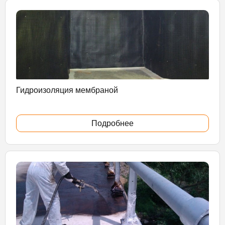
Гидроизоляция мембраной
Подробнее