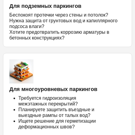
Для подземных паркингов
Беспокоят протечки через стены и потолок?
Нужна защита от грунтовых вод и капиллярного
подсоса влаги?
Хотите предотвратить коррозию арматуры в
бетонных конструкциях?
Для многоуровневых паркингов
Требуется гидроизоляция
межэтажных перекрытий?
Планируете защитить въездные и
выездные рампы от талых вод?
Ищете решение для герметизации
деформационных швов?