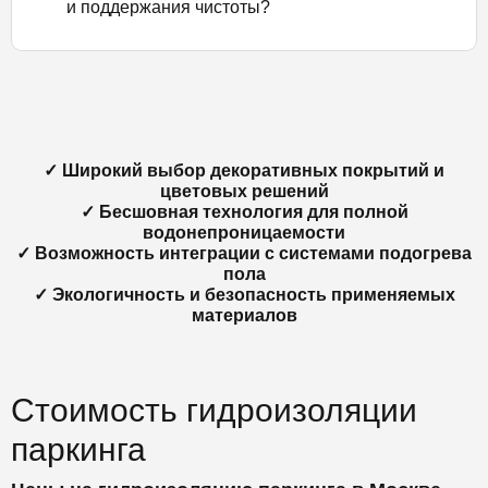
и поддержания чистоты?
✓ Широкий выбор декоративных покрытий и
цветовых решений
✓ Бесшовная технология для полной
водонепроницаемости
✓ Возможность интеграции с системами подогрева
пола
✓ Экологичность и безопасность применяемых
материалов
Стоимость гидроизоляции
паркинга