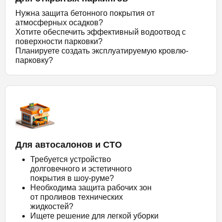
Нужна защита бетонного покрытия от
атмосферных осадков?
Хотите обеспечить эффективный водоотвод с
поверхности парковки?
Планируете создать эксплуатируемую кровлю-
парковку?
Для автосалонов и СТО
Требуется устройство
долговечного и эстетичного
покрытия в шоу-руме?
Необходима защита рабочих зон
от проливов технических
жидкостей?
Ищете решение для легкой уборки