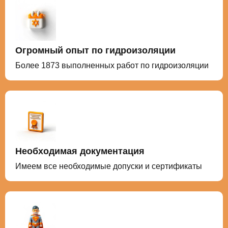
Огромный опыт по гидроизоляции
Более 1873 выполненных работ по гидроизоляции
Необходимая документация
Имеем все необходимые допуски и сертификаты