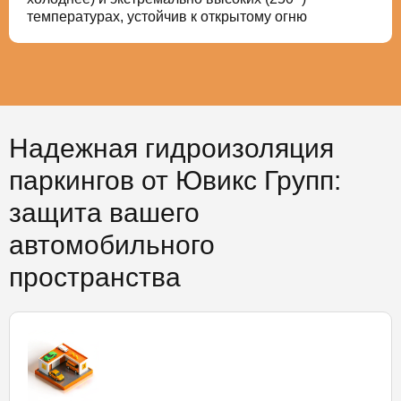
температурах, устойчив к открытому огню
Надежная гидроизоляция
паркингов от Ювикс Групп:
защита вашего
автомобильного
пространства