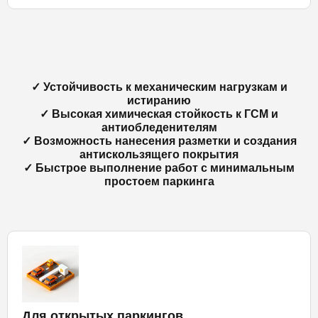
✓ Устойчивость к механическим нагрузкам и
истиранию
✓ Высокая химическая стойкость к ГСМ и
антиобледенителям
✓ Возможность нанесения разметки и создания
антискользящего покрытия
✓ Быстрое выполнение работ с минимальным
простоем паркинга
Для открытых паркингов