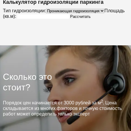
Калькулятор гидроизоляции паркинга
Тип гидроизоляции:
Площадь
(кв.м):
Рассчитать
Сколько это
стоит?
2
Порядок цен начинается от 3000 рублей за м
. Цена
складывается из многих факторов и точную стоимость
работ может определить только эксперт