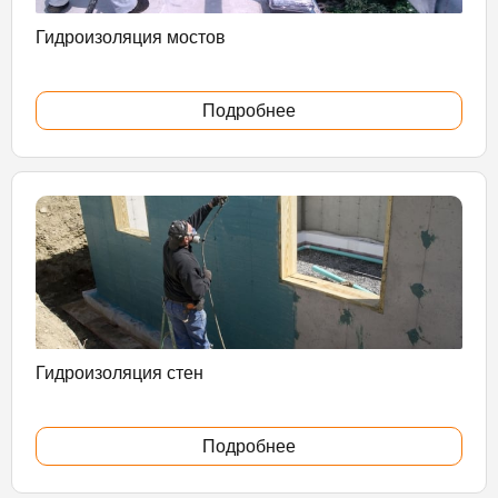
Гидроизоляция мостов
Подробнее
Гидроизоляция стен
Подробнее