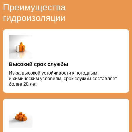
Преимущества
гидроизоляции
Высокий срок службы
Из-за высокой устойчивости к погодным
и химическим условиям, срок службы составляет
более 20 лет.