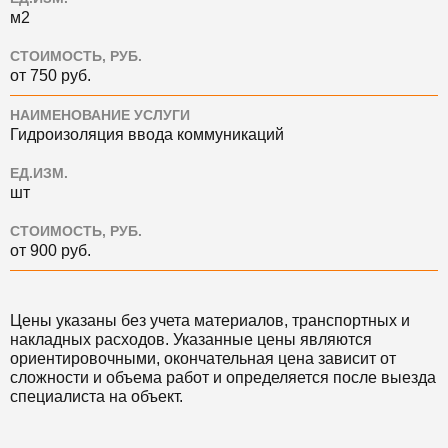
м2
СТОИМОСТЬ, РУБ.
от 750 руб.
НАИМЕНОВАНИЕ УСЛУГИ
Гидроизоляция ввода коммуникаций
ЕД.ИЗМ.
шт
СТОИМОСТЬ, РУБ.
от 900 руб.
Цены указаны без учета материалов, транспортных и
накладных расходов. Указанные цены являются
ориентировочными, окончательная цена зависит от
сложности и объема работ и определяется после выезда
специалиста на объект.