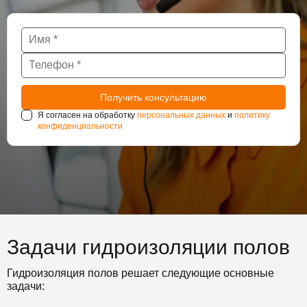
Я согласен на обработку
персональных данных
и
политику
конфиденциальности
Задачи гидроизоляции полов
Гидроизоляция полов решает следующие основные
задачи: