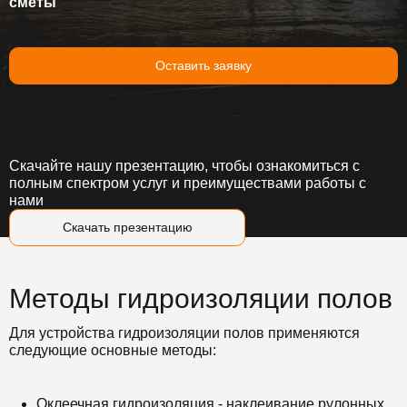
сметы
Оставить заявку
Скачайте нашу презентацию, чтобы ознакомиться с
полным спектром услуг и преимуществами работы с
нами
Скачать презентацию
Методы гидроизоляции полов
Для устройства гидроизоляции полов применяются
следующие основные методы:
Оклеечная гидроизоляция - наклеивание рулонных