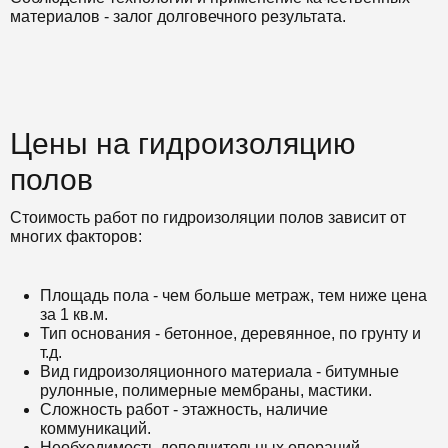
материалов - залог долговечного результата.
Цены на гидроизоляцию
полов
Стоимость работ по гидроизоляции полов зависит от
многих факторов:
Площадь пола - чем больше метраж, тем ниже цена
за 1 кв.м.
Тип основания - бетонное, деревянное, по грунту и
т.д.
Вид гидроизоляционного материала - битумные
рулонные, полимерные мембраны, мастики.
Сложность работ - этажность, наличие
коммуникаций.
Необходимость дополнительных операций -