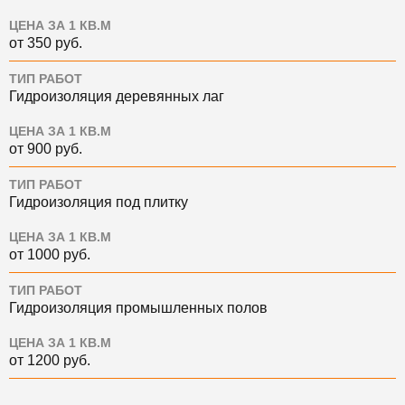
ЦЕНА ЗА 1 КВ.М
от 350 руб.
ТИП РАБОТ
Гидроизоляция деревянных лаг
ЦЕНА ЗА 1 КВ.М
от 900 руб.
ТИП РАБОТ
Гидроизоляция под плитку
ЦЕНА ЗА 1 КВ.М
от 1000 руб.
ТИП РАБОТ
Гидроизоляция промышленных полов
ЦЕНА ЗА 1 КВ.М
от 1200 руб.