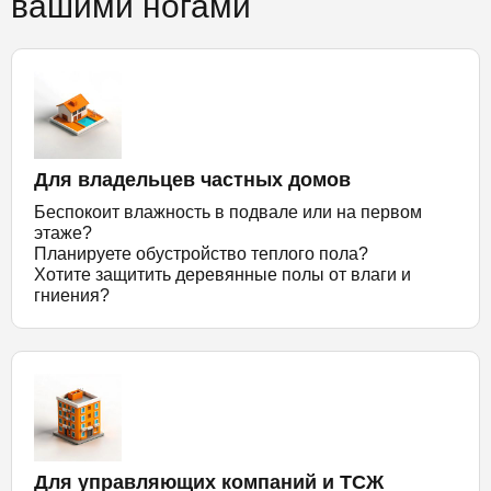
вашими ногами
Для владельцев частных домов
Беспокоит влажность в подвале или на первом
этаже?
Планируете обустройство теплого пола?
Хотите защитить деревянные полы от влаги и
гниения?
Для управляющих компаний и ТСЖ