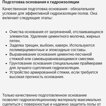
Подготовка основания к гидроизоляции
Качественная подготовка основания - обязательное
условие для эффективной гидроизоляции полов. Она
включает следующие этапы:
Очистка основания от загрязнений, отслаивающихся
элементов. Удаление цементного молочка, жирных
пятен.
Заделка трещин, выбоин, каверн. Используются
полимерцементные и эпоксидные составы.
Выравнивание основания цементно-песчаной
стяжкой или самовыравнивающимися смесями.
Грунтование основания специальными праймерами
для лучшего сцепления гидроизоляции.
Устройство армированной стяжки, если требуется
высокая прочность основания.
Только качественно подготовленное основание
позволит гидроизоляционному материалу максимально
сцепиться с поверхностью и надежно защитить полы от