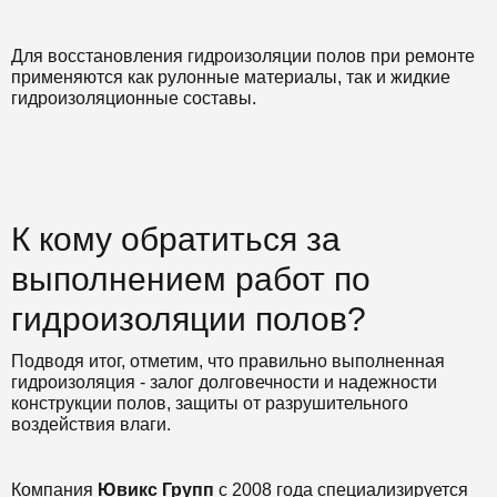
Для восстановления гидроизоляции полов при ремонте
применяются как рулонные материалы, так и жидкие
гидроизоляционные составы.
К кому обратиться за
выполнением работ по
гидроизоляции полов?
Подводя итог, отметим, что правильно выполненная
гидроизоляция - залог долговечности и надежности
конструкции полов, защиты от разрушительного
воздействия влаги.
Компания
Ювикс Групп
с 2008 года специализируется