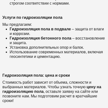
строгом соответствии с нормами.
Услуги по гидроизоляции пола
Мы предлагаем:
Гидроизоляция пола в подвале
– защита от влаги
и коррозии.
Гидроизоляция бетонного пола
– восстановление
и защита.
Установка дополнительных опор и балок.
Использование современных материалов, включая
геосинтетики и цементацию.
Гидроизоляция пола: цена и сроки
Стоимость работ зависит от объема, сложности и
выбранных материалов. Чтобы узнать точную
цену на
гидроизоляцию пола
, оставьте заявку на сайте или
позвоните нам. Мы подготовим расчет в кратчайшие
сроки!