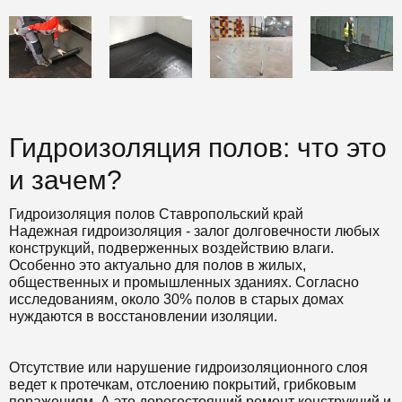
Гидроизоляция полов: что это
и зачем?
Гидроизоляция полов Ставропольский край
Надежная гидроизоляция - залог долговечности любых
конструкций, подверженных воздействию влаги.
Особенно это актуально для полов в жилых,
общественных и промышленных зданиях. Согласно
исследованиям, около 30% полов в старых домах
нуждаются в восстановлении изоляции.
Отсутствие или нарушение гидроизоляционного слоя
ведет к протечкам, отслоению покрытий, грибковым
поражениям. А это дорогостоящий ремонт конструкций и