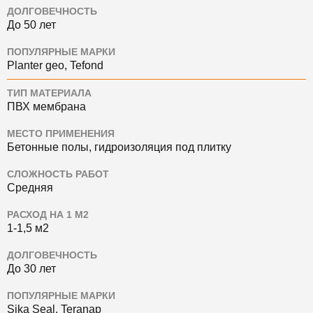
ДОЛГОВЕЧНОСТЬ
До 50 лет
ПОПУЛЯРНЫЕ МАРКИ
Planter geo, Tefond
ТИП МАТЕРИАЛА
ПВХ мембрана
МЕСТО ПРИМЕНЕНИЯ
Бетонные полы, гидроизоляция под плитку
СЛОЖНОСТЬ РАБОТ
Средняя
РАСХОД НА 1 М2
1-1,5 м2
ДОЛГОВЕЧНОСТЬ
До 30 лет
ПОПУЛЯРНЫЕ МАРКИ
Sika Seal, Teranap