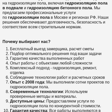
на гидроизоляции пола, включая
гидроизоляцию пола
в подвале
и
гидроизоляцию бетонного пола
. Мы
предлагаем профессиональные услуги
по
гидроизоляции пола
в Москве и регионах РФ. Наши
решения обеспечивают долговечность, безопасность и
соответствие всем строительным нормам.
Почему выбирают нас?
Бесплатный выезд замерщика, расчет сметы
Подбор оптимального решения под ваши задачи
Гарантию качества выполненных работ
Опыт работы с объектами любой сложности
Комплексный подход - гидроизоляция, ремонт,
отделка
Соблюдение технологии работ и расчетных сроков
Опыт с 2008 года
: Мы выполнили сотни проектов по
гидроизоляции пола.
Современные технологии
: Используем
проверенные методы и материалы.
Доступные цены
: Предоставляем услуги по
гидроизоляции пола по конкурентной стоимости.
Гарантия качества
: Все работы выполняются в