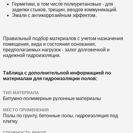
Герметики, в том числе полиуретановые - для
заделки стыков, трещин, вводов коммуникаций.
Эмали с антикоррозийным эффектом.
Правильный подбор материалов с учетом назначения
помещения, вида и состояния основания,
предполагаемых нагрузок - залог долговечной и
надежной гидроизоляции.
Таблица с дополнительной информацией по
материалам для гидроизоляции полов:
ТИП МАТЕРИАЛА
Битумно-полимерные рулонные материалы
МЕСТО ПРИМЕНЕНИЯ
Полы по грунту, бетонные полы, гидроизоляция под
плитку
СЛОЖНОСТЬ РАБОТ