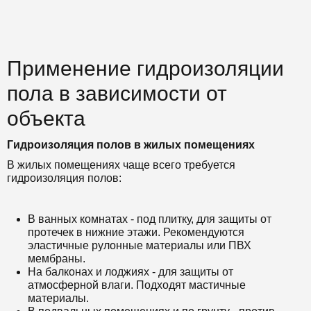
Применение гидроизоляции
пола в зависимости от
объекта
Гидроизоляция полов в жилых помещениях
В жилых помещениях чаще всего требуется
гидроизоляция полов:
В ванных комнатах - под плитку, для защиты от
протечек в нижние этажи. Рекомендуются
эластичные рулонные материалы или ПВХ
мембраны.
На балконах и лоджиях - для защиты от
атмосферной влаги. Подходят мастичные
материалы.