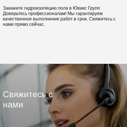
Закажите гидроизоляцию пола в Ювикс Групп
Доверьтесь профессионалам! Мы гарантируем
качественное выполнение работ в срок. Свяжитесь с
нами прямо сейчас.
Свяжитесь с
нами