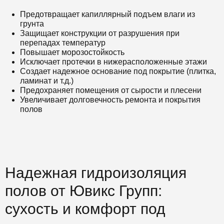
Предотвращает капиллярный подъем влаги из
грунта
Защищает конструкции от разрушения при
перепадах температур
Повышает морозостойкость
Исключает протечки в нижерасположенные этажи
Создает надежное основание под покрытие (плитка,
ламинат и т.д.)
Предохраняет помещения от сырости и плесени
Увеличивает долговечность ремонта и покрытия
полов
Надежная гидроизоляция
полов от Ювикс Групп:
сухость и комфорт под