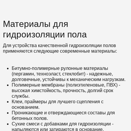
Материалы для
гидроизоляции пола
Для устройства качественной гидроизоляции полов
применяются следующие современные материалы:
Битумно-полимерные рулонные материалы
(пергамин, техноэласт, стеклобит) - надежные,
долговечные, устойчивы к механическим нагрузкам.
Полимерные мембраны (полиэтиленовые, ПВХ) -
высокая химстойкость, прочность, долгий срок
службы.
Клеи, праймеры для лучшего сцепления с
основанием.
Проникающие и отверждающиеся составы для
бетонных полов.
Сухие смеси с добавками для гидроизоляции -
напыляются или затираются в основание.