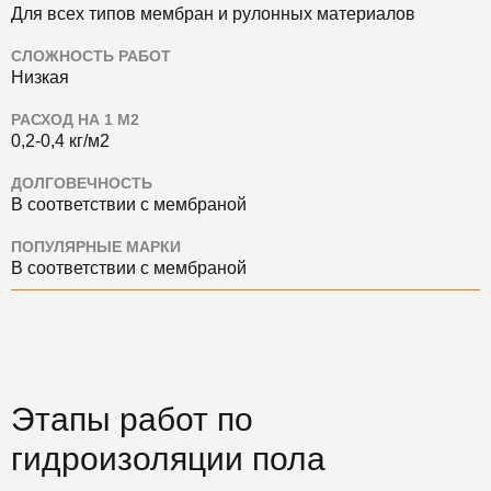
Для всех типов мембран и рулонных материалов
СЛОЖНОСТЬ РАБОТ
Низкая
РАСХОД НА 1 М2
0,2-0,4 кг/м2
ДОЛГОВЕЧНОСТЬ
В соответствии с мембраной
ПОПУЛЯРНЫЕ МАРКИ
В соответствии с мембраной
Этапы работ по
гидроизоляции пола