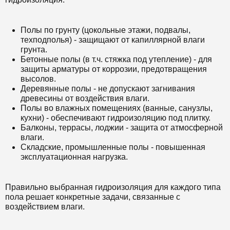
Полы по грунту (цокольные этажи, подвалы,
техподполья) - защищают от капиллярной влаги
грунта.
Бетонные полы (в т.ч. стяжка под утепление) - для
защиты арматуры от коррозии, предотвращения
высолов.
Деревянные полы - не допускают загнивания
древесины от воздействия влаги.
Полы во влажных помещениях (ванные, санузлы,
кухни) - обеспечивают гидроизоляцию под плитку.
Балконы, террасы, лоджии - защита от атмосферной
влаги.
Складские, промышленные полы - повышенная
эксплуатационная нагрузка.
Правильно выбранная гидроизоляция для каждого типа
пола решает конкретные задачи, связанные с
воздействием влаги.