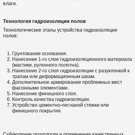
влаги.
Технология гидроизоляции полов
Технологические этапы устройства гидроизоляции
полов:
Грунтование основания.
Нанесение 1-го слоя гидроизоляционного материала
(мастики, рулонного полотна).
Нанесение 2-го слоя гидроизоляции с разуклонкой к
трапам или деформационным швам.
Дополнительное армирование проблемных мест
фасонными элементами.
Нанесение финишного слоя.
Контроль качества гидроизоляции.
Устройство цементно-песчаной стяжки или
финишного покрытия.
Соблюдение технологии и применение качественных