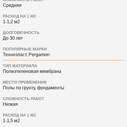
Средняя
РАСХОД НА 1 М2
1-1,2 м2
ДОЛГОВЕЧНОСТЬ
До 30 лет
ПОПУЛЯРНЫЕ МАРКИ
Техноэласт, Pergamon
ТИП МАТЕРИАЛА
Полиэтиленовая мембрана
МЕСТО ПРИМЕНЕНИЯ
Полы по грунту, фундаменты
СЛОЖНОСТЬ РАБОТ
Низкая
РАСХОД НА 1 М2
1-1,5 м2