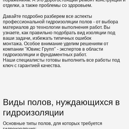
отделки, а также проблемы со здоровьем.
Давайте подробно разберем все аспекты
профессиональной гидроизоляции полов - от выбора
материалов до технологии выполнения работ. Вы
узнаете, как правильно подобрать вид изоляции под
ваши задачи, избежать типичных ошибок
монтажа. Особое внимание уделим решениям от
компании "Ювикс Групп" - экспертов в области
гидроизоляции и фундаментных работ.
Наши специалисты готовы выполнить все работы под
ключ с гарантией качества.
Виды полов, нуждающихся в
гидроизоляции
Основные типы полов, для которых требуется
гидроизоляция: