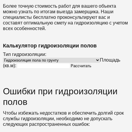
Более точную стоимость работ для вашего объекта
можно узнать по итогам выезда замерщика. Наши
специалисты бесплатно проконсультируют вас и
составят оптимальную смету на гидроизоляцию с учетом
всех особенностей.
Калькулятор гидроизоляции полов
Тип гидроизоляции:
Площадь
(кв.м):
Рассчитать
Ошибки при гидроизоляции
полов
Чтобы избежать недостатков и обеспечить долгий срок
службы гидроизоляции, необходимо не допускать
следующих распространенных ошибок: