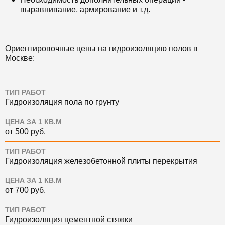
выравнивание, армирование и т.д.
Ориентировочные цены на гидроизоляцию полов в
Москве:
ТИП РАБОТ
Гидроизоляция пола по грунту
ЦЕНА ЗА 1 КВ.М
от 500 руб.
ТИП РАБОТ
Гидроизоляция железобетонной плиты перекрытия
ЦЕНА ЗА 1 КВ.М
от 700 руб.
ТИП РАБОТ
Гидроизоляция цементной стяжки