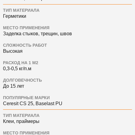
ТИП МАТЕРИАЛА
Герметики
МЕСТО ПРИМЕНЕНИЯ
Заделка стыков, трещин, швов
СЛОЖНОСТЬ РАБОТ
Высокая
РАСХОД НА 1 М2
0,3-0,5 кг/п.м
ДОЛГОВЕЧНОСТЬ
До 15 лет
ПОПУЛЯРНЫЕ МАРКИ
Ceresit CS 25, Baselast PU
ТИП МАТЕРИАЛА
Клеи, праймеры
МЕСТО ПРИМЕНЕНИЯ