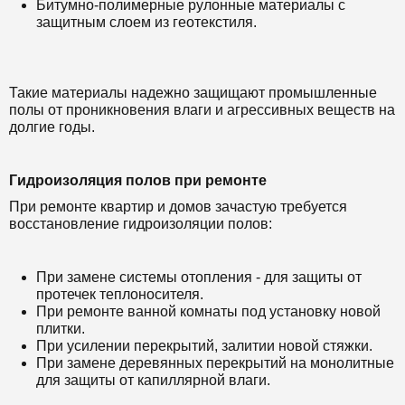
Битумно-полимерные рулонные материалы с
защитным слоем из геотекстиля.
Такие материалы надежно защищают промышленные
полы от проникновения влаги и агрессивных веществ на
долгие годы.
Гидроизоляция полов при ремонте
При ремонте квартир и домов зачастую требуется
восстановление гидроизоляции полов:
При замене системы отопления - для защиты от
протечек теплоносителя.
При ремонте ванной комнаты под установку новой
плитки.
При усилении перекрытий, залитии новой стяжки.
При замене деревянных перекрытий на монолитные
для защиты от капиллярной влаги.