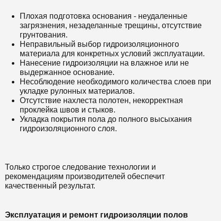
Плохая подготовка основания - неудаленные
загрязнения, незаделанные трещины, отсутствие
грунтования.
Неправильный выбор гидроизоляционного
материала для конкретных условий эксплуатации.
Нанесение гидроизоляции на влажное или не
выдержанное основание.
Несоблюдение необходимого количества слоев при
укладке рулонных материалов.
Отсутствие нахлеста полотен, некорректная
проклейка швов и стыков.
Укладка покрытия пола до полного высыхания
гидроизоляционного слоя.
Только строгое следование технологии и
рекомендациям производителей обеспечит
качественный результат.
Эксплуатация и ремонт гидроизоляции полов