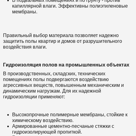
В подвальных помещениях и по грунту - против
капиллярной влаги. Эффективны полиэтиленовые
мембраны.
Правильный выбор материала позволяет надежно
защитить полы квартир и домов от разрушительного
воздействия влаги.
Гидроизоляция полов на промышленных объектах
В производственных, складских, технических
помещениях полы подвергаются воздействию
агрессивных веществ, повышенным механическим и
динамическим нагрузкам. Для их надежной
гидроизоляции применяют:
Высокопрочные полимерные мембраны, стойкие к
химическому воздействию.
Армированные цементно-песчаные стяжки с
гидроизолирующей пропиткой.