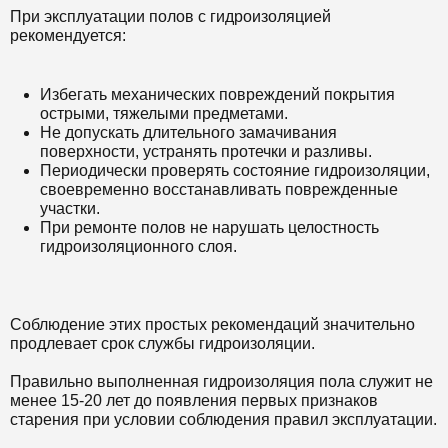
При эксплуатации полов с гидроизоляцией
рекомендуется:
Избегать механических повреждений покрытия
острыми, тяжелыми предметами.
Не допускать длительного замачивания
поверхности, устранять протечки и разливы.
Периодически проверять состояние гидроизоляции,
своевременно восстанавливать поврежденные
участки.
При ремонте полов не нарушать целостность
гидроизоляционного слоя.
Соблюдение этих простых рекомендаций значительно
продлевает срок службы гидроизоляции.
Правильно выполненная гидроизоляция пола служит не
менее 15-20 лет до появления первых признаков
старения при условии соблюдения правил эксплуатации.