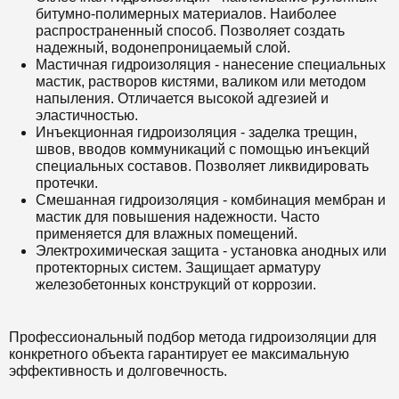
битумно-полимерных материалов. Наиболее
распространенный способ. Позволяет создать
надежный, водонепроницаемый слой.
Мастичная гидроизоляция - нанесение специальных
мастик, растворов кистями, валиком или методом
напыления. Отличается высокой адгезией и
эластичностью.
Инъекционная гидроизоляция - заделка трещин,
швов, вводов коммуникаций с помощью инъекций
специальных составов. Позволяет ликвидировать
протечки.
Смешанная гидроизоляция - комбинация мембран и
мастик для повышения надежности. Часто
применяется для влажных помещений.
Электрохимическая защита - установка анодных или
протекторных систем. Защищает арматуру
железобетонных конструкций от коррозии.
Профессиональный подбор метода гидроизоляции для
конкретного объекта гарантирует ее максимальную
эффективность и долговечность.