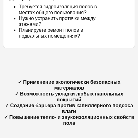
Требуется гидроизоляция полов в
местах общего пользования?
Нужно устранить протечки между
этажами?
Планируете ремонт полов в
подвальных помещениях?
✓ Применение экологически безопасных
материалов
✓ Возможность укладки любых напольных
покрытий
✓ Создание барьера против капиллярного подсоса
влаги
✓ Повышение тепло- и звукоизоляционных свойств
пола