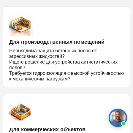
Для производственных помещений
Необходима защита бетонных полов от
агрессивных жидкостей?
Ищете решение для устройства антистатических
полов?
Требуется гидроизоляция с высокой устойчивостью
к механическим нагрузкам?
Для коммерческих объектов