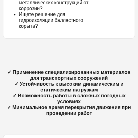
металлических конструкций от
коррозии?
Ищете решение для
гидроизоляции балластного
корыта?
✓ Применение специализированных материалов
для транспортных сооружений
✓ Устойчивость к высоким динамическим и
статическим нагрузкам
✓ Возможность работы в сложных погодных
условиях
✓ Минимальное время перекрытия движения при
проведении работ