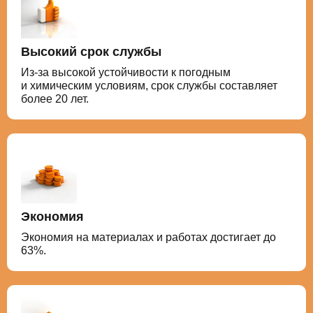
Высокий срок службы
Из-за высокой устойчивости к погодным
и химическим условиям, срок службы составляет
более 20 лет.
Экономия
Экономия на материалах и работах достигает до
63%.