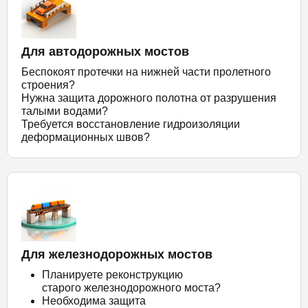
Для автодорожных мостов
Беспокоят протечки на нижней части пролетного
строения?
Нужна защита дорожного полотна от разрушения
талыми водами?
Требуется восстановление гидроизоляции
деформационных швов?
Для железнодорожных мостов
Планируете реконструкцию
старого железнодорожного моста?
Необходима защита