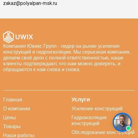
zakaz@polyalpan-msk.ru
Компания Ювикс Групп - лидер на рынке усиления
конструкций и гидроизоляции. Мы серьезная компания,
делаем своё дело с полной ответственностью, наши
клиенты подтверждают, что нам можно доверять, и
обращаются к нам снова и снова.
Услуги
Главная
О компании
Усиление конструкций
Цены
Гидроизоляция
конструкций
Товары
Обследование конструкций
Наши работы