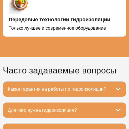
Передовые технологии гидроизоляции
Только лучшее и современное оборудование
Часто задаваемые вопросы
Какая гарантия на работы по гидроизоляции?
Гарантия на все работы до 20 лет.
Для чего нужна гидроизоляция?
Основное назначение гидроизоляции – это защита