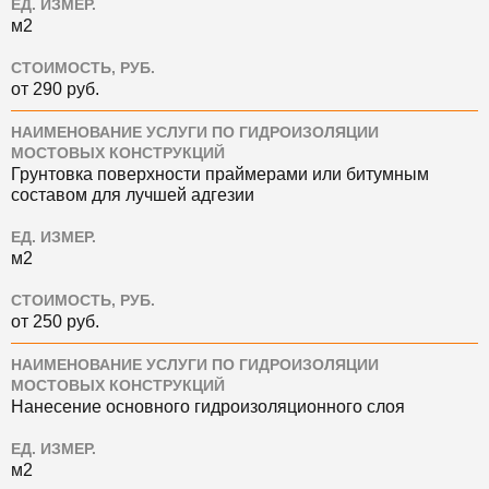
ЕД. ИЗМЕР.
м2
СТОИМОСТЬ, РУБ.
от 290 руб.
НАИМЕНОВАНИЕ УСЛУГИ ПО ГИДРОИЗОЛЯЦИИ
МОСТОВЫХ КОНСТРУКЦИЙ
Грунтовка поверхности праймерами или битумным
составом для лучшей адгезии
ЕД. ИЗМЕР.
м2
СТОИМОСТЬ, РУБ.
от 250 руб.
НАИМЕНОВАНИЕ УСЛУГИ ПО ГИДРОИЗОЛЯЦИИ
МОСТОВЫХ КОНСТРУКЦИЙ
Нанесение основного гидроизоляционного слоя
ЕД. ИЗМЕР.
м2