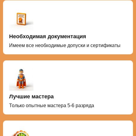
Необходимая документация
Имеем все необходимые допуски и сертификаты
Лучшие мастера
Только опытные мастера 5-6 разряда