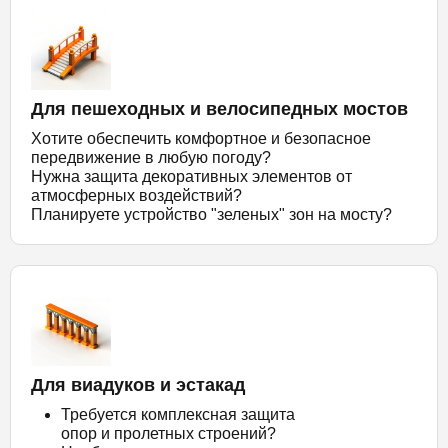
Для пешеходных и велосипедных мостов
Хотите обеспечить комфортное и безопасное
передвижение в любую погоду?
Нужна защита декоративных элементов от
атмосферных воздействий?
Планируете устройство "зеленых" зон на мосту?
Для виадуков и эстакад
Требуется комплексная защита
опор и пролетных строений?