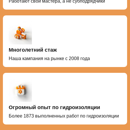
Работают свои мастера, а не субподрядчики
Многолетний стаж
Наша кампания на рынке с 2008 года
Огромный опыт по гидроизоляции
Более 1873 выполненных работ по гидроизоляции