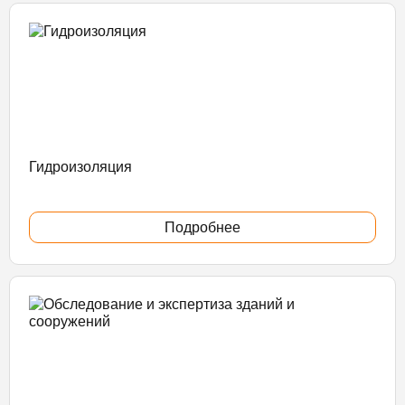
Гидроизоляция
Подробнее