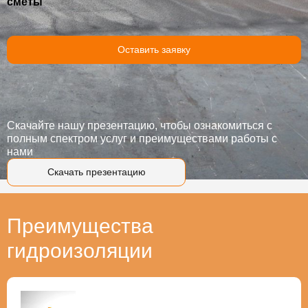
сметы
Оставить заявку
Скачайте нашу презентацию, чтобы ознакомиться с
полным спектром услуг и преимуществами работы с
нами
Скачать презентацию
Преимущества
гидроизоляции