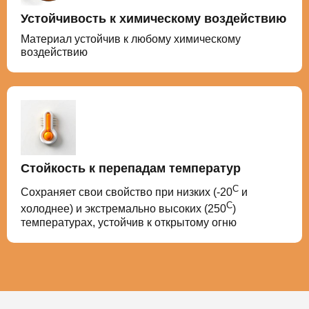
Устойчивость к химическому воздействию
Материал устойчив к любому химическому
воздействию
Стойкость к перепадам температур
С
Сохраняет свои свойство при низких (-20
и
С
холоднее) и экстремально высоких (250
)
температурах, устойчив к открытому огню