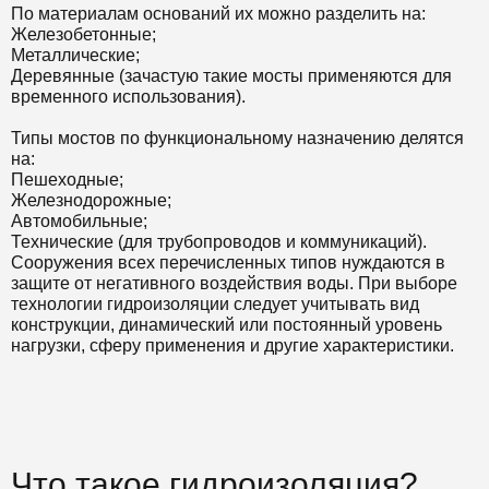
По материалам оснований их можно разделить на:
Железобетонные;
Металлические;
Деревянные (зачастую такие мосты применяются для
временного использования).
Типы мостов по функциональному назначению делятся
на:
Пешеходные;
Железнодорожные;
Автомобильные;
Технические (для трубопроводов и коммуникаций).
Сооружения всех перечисленных типов нуждаются в
защите от негативного воздействия воды. При выборе
технологии гидроизоляции следует учитывать вид
конструкции, динамический или постоянный уровень
нагрузки, сферу применения и другие характеристики.
Что такое гидроизоляция?