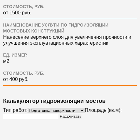
СТОИМОСТЬ, РУБ.
от 1500 руб.
НАИМЕНОВАНИЕ УСЛУГИ ПО ГИДРОИЗОЛЯЦИИ
МОСТОВЫХ КОНСТРУКЦИЙ
Нанесение верхнего слоя для увеличения прочности и
улучшения эксплуатационных характеристик
ЕД. ИЗМЕР.
м2
СТОИМОСТЬ, РУБ.
от 400 руб.
Калькулятор гидроизоляции мостов
Тип работ:
Площадь (кв.м):
Рассчитать