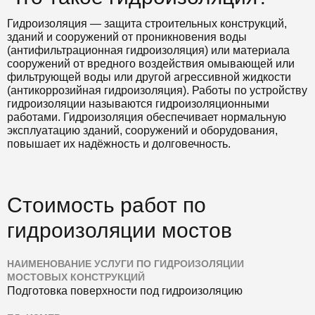
Гидроизоляция — защита строительных конструкций,
зданий и сооружений от проникновения воды
(антифильтрационная гидроизоляция) или материала
сооружений от вредного воздействия омывающей или
фильтрующей воды или другой агрессивной жидкости
(антикоррозийная гидроизоляция). Работы по устройству
гидроизоляции называются гидроизоляционными
работами. Гидроизоляция обеспечивает нормальную
эксплуатацию зданий, сооружений и оборудования,
повышает их надёжность и долговечность.
Стоимость работ по
гидроизоляции мостов
НАИМЕНОВАНИЕ УСЛУГИ ПО ГИДРОИЗОЛЯЦИИ
МОСТОВЫХ КОНСТРУКЦИЙ
Подготовка поверхности под гидроизоляцию