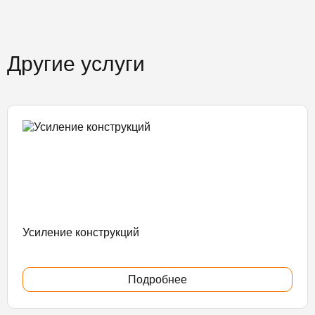
Другие услуги
Усиление конструкций
Подробнее