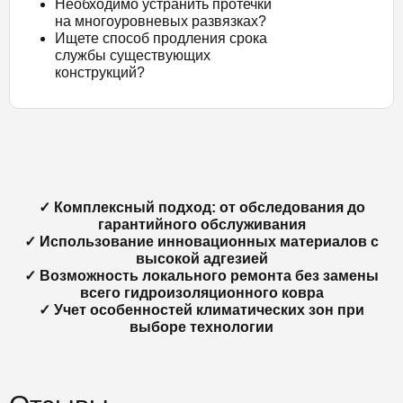
Необходимо устранить протечки
на многоуровневых развязках?
Ищете способ продления срока
службы существующих
конструкций?
✓ Комплексный подход: от обследования до
гарантийного обслуживания
✓ Использование инновационных материалов с
высокой адгезией
✓ Возможность локального ремонта без замены
всего гидроизоляционного ковра
✓ Учет особенностей климатических зон при
выборе технологии