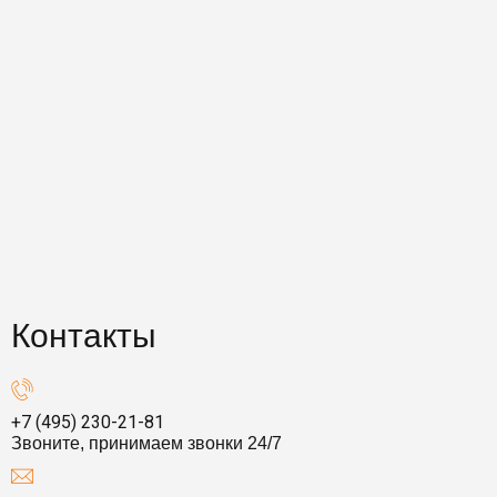
Контакты
+7 (495) 230-21-81
Звоните, принимаем звонки 24/7