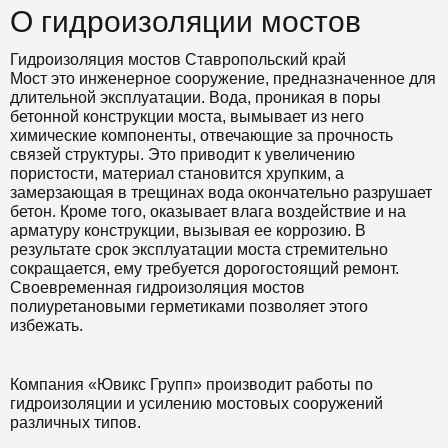
О гидроизоляции мостов
Гидроизоляция мостов Ставропольский край
Мост это инженерное сооружение, предназначенное для
длительной эксплуатации. Вода, проникая в поры
бетонной конструкции моста, вымывает из него
химические компоненты, отвечающие за прочность
связей структуры. Это приводит к увеличению
пористости, материал становится хрупким, а
замерзающая в трещинах вода окончательно разрушает
бетон. Кроме того, оказывает влага воздействие и на
арматуру конструкции, вызывая ее коррозию. В
результате срок эксплуатации моста стремительно
сокращается, ему требуется дорогостоящий ремонт.
Своевременная гидроизоляция мостов
полиуретановыми герметиками позволяет этого
избежать.
Компания «Ювикс Групп» производит работы по
гидроизоляции и усилению мостовых сооружений
различных типов.