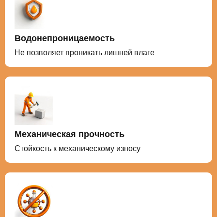
Водонепроницаемость
Не позволяет проникать лишней влаге
Механическая прочность
Стойкость к механическому износу