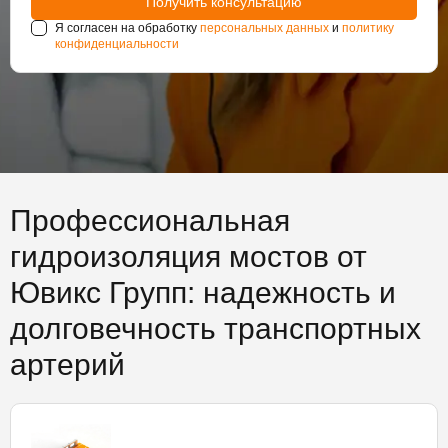
Я согласен на обработку
персональных данных
и
политику
конфиденциальности
Профессиональная
гидроизоляция мостов от
Ювикс Групп: надежность и
долговечность транспортных
артерий