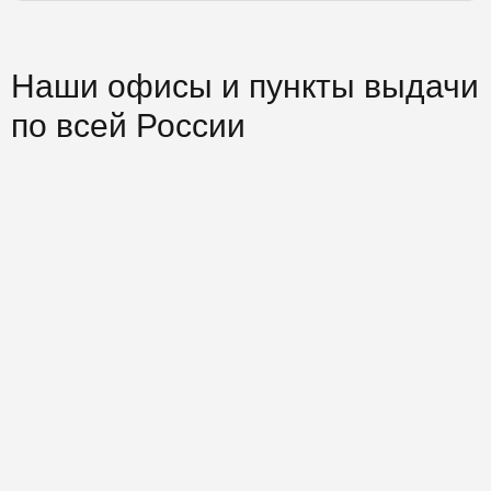
Наши офисы и пункты выдачи
по всей России