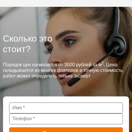
Сколько это
стоит?
2
Порядок цен начинается от 3000 рублей за м
. Цена
складывается из многих факторов и точную стоимость
работ может определить только эксперт