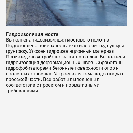
п
м
н
Гидроизоляция моста
Выполнена гидроизоляция мостового полотна.
Подготовлена поверхность, включая очистку, сушку и
грунтовку. Уложен гидроизоляционный материал.
Произведено устройство защитного слоя. Выполнена
гидроизоляция деформационных швов. Обработаны
гидрофобизаторами бетонные поверхности опор и
пролетных строений. Устроена система водоотвода с
проезжей части. Все работы выполнены в
соответствии с проектом и нормативными
требованиями.