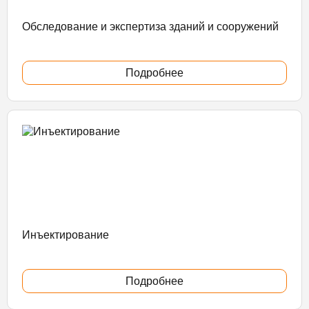
Обследование и экспертиза зданий и сооружений
Подробнее
Инъектирование
Подробнее