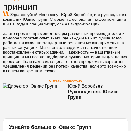
принцип
Здравствуйте! Меня зовут Юрий Воробьёв, и я руководитель
компании Ювикс Групп. С момента основания нашей компании
в 2010 году я специализируюсь на гидроизоляции.
За это время я применял товары различных производителей и
приобрёл богатый опыт, знаю, где каждый из них лучше всего
работает и какие нестандартные решения можно применить в
разных ситуациях. Мы специализируемся на качественном
восстановлении старых зданий. Надёжность — наш главный
принцип, и мы всегда подбираем лучшие материалы для наших
проектов. Если вам важна цена, я готов предложить варианты
удешевления решений без потери качества, если это возможно
в вашем конкретном случае.
Читать полностью
Юрий Воробьев
Руководитель Ювикс
Групп
Узнайте больше о Ювикс Групп