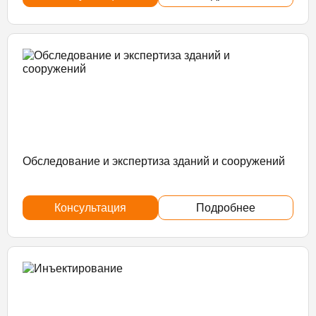
Обследование и экспертиза зданий и сооружений
Консультация
Подробнее