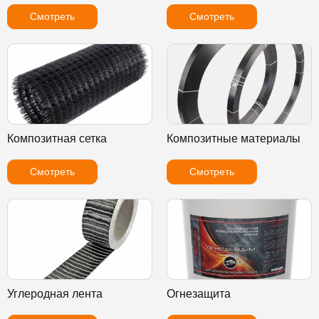
Смотреть
Смотреть
Композитная сетка
Композитные материалы
Смотреть
Смотреть
Углеродная лента
Огнезащита