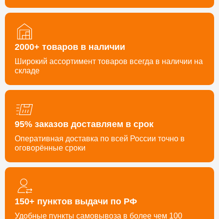
2000+ товаров в наличии
Широкий ассортимент товаров всегда в наличии на
складе
95% заказов доставляем в срок
Оперативная доставка по всей России точно в
оговорённые сроки
150+ пунктов выдачи по РФ
Удобные пункты самовывоза в более чем 100