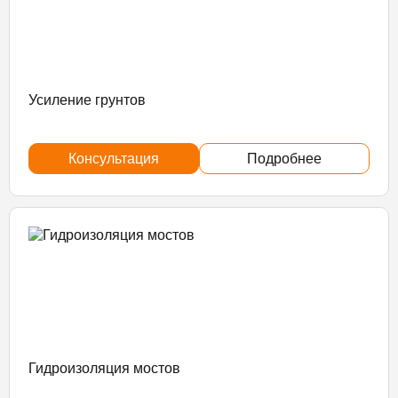
Усиление грунтов
Консультация
Подробнее
Гидроизоляция мостов