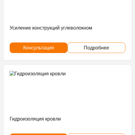
Усиление конструкций углеволокном
Консультация
Подробнее
Гидроизоляция кровли