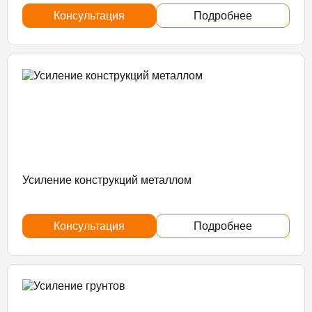
Консультация
Подробнее
Усиление конструкций металлом
Консультация
Подробнее