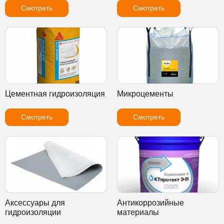
Смотреть
Смотреть
Цементная гидроизоляция
Микроцементы
Смотреть
Смотреть
Аксессуары для
Антикоррозийные
гидроизоляции
материалы