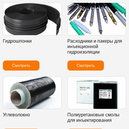
Гидрошпонки
Расходники и пакеры для
инъекционной
гидроизоляции
Смотреть
Смотреть
Углеволокно
Полиуретановые смолы
для инъектирования