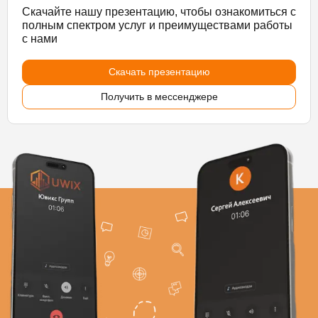
Скачайте нашу презентацию, чтобы ознакомиться с
полным спектром услуг и преимуществами работы
с нами
Скачать презентацию
Получить в мессенджере