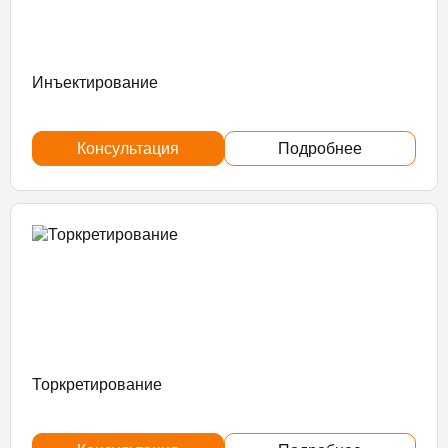
Инъектирование
Консультация
Подробнее
Торкретирование