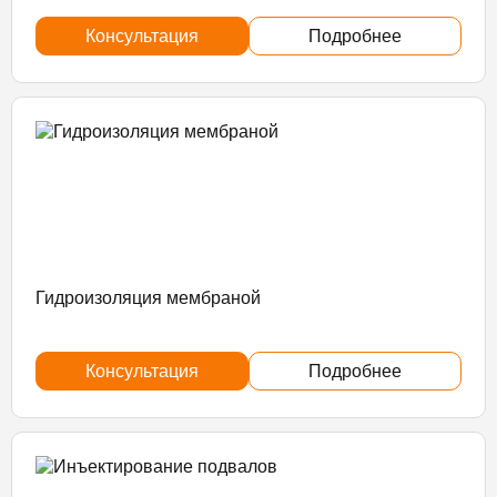
Консультация
Подробнее
Гидроизоляция мембраной
Консультация
Подробнее