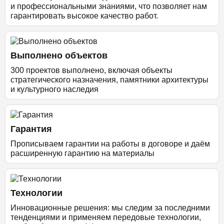
и профессиональными знаниями, что позволяет нам
гарантировать высокое качество работ.
Выполнено объектов
300 проектов выполнено, включая объекты
стратегического назначения, памятники архитектуры
и культурного наследия
Гарантия
Прописываем гарантии на работы в договоре и даём
расширенную гарантию на материалы
Технологии
Инновационные решения: мы следим за последними
тенденциями и применяем передовые технологии,