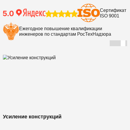
Сертификат
ISO 9001
Ежегодное повышение квалификации
инженеров по стандартам РосТехНадзора
Усиление конструкций