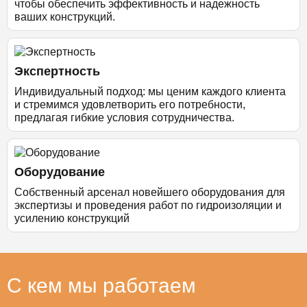
чтобы обеспечить эффективность и надежность
ваших конструкций.
Экспертность
Индивидуальный подход: мы ценим каждого клиента
и стремимся удовлетворить его потребности,
предлагая гибкие условия сотрудничества.
Оборудование
Собственный арсенал новейшего оборудования для
экспертизы и проведения работ по гидроизоляции и
усилению конструкций
С кем мы работаем