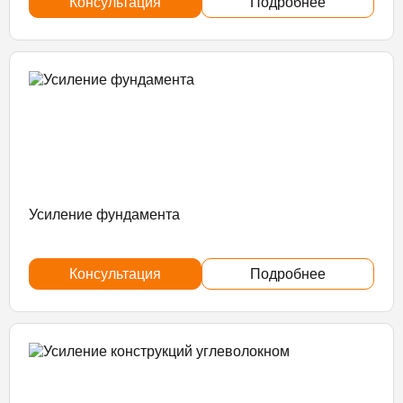
Консультация
Подробнее
Усиление фундамента
Консультация
Подробнее