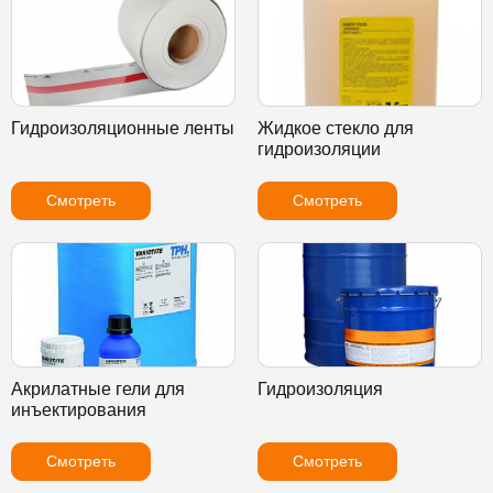
Гидроизоляционные ленты
Жидкое стекло для
гидроизоляции
Смотреть
Смотреть
Акрилатные гели для
Гидроизоляция
инъектирования
Смотреть
Смотреть