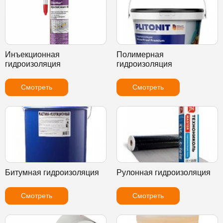
Инъекционная
Полимерная
гидроизоляция
гидроизоляция
Смотреть
Смотреть
Битумная гидроизоляция
Рулонная гидроизоляция
Смотреть
Смотреть