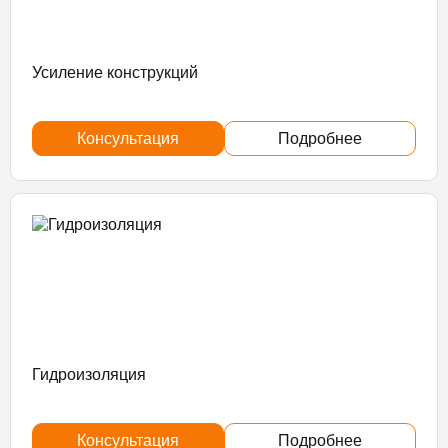
Усиление конструкций
Консультация
Подробнее
Гидроизоляция
Консультация
Подробнее