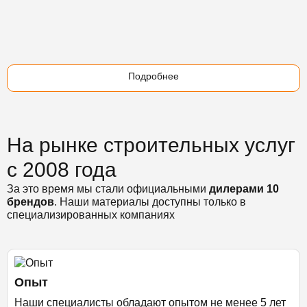
Подробнее
На рынке строительных услуг
с 2008 года
За это время мы стали официальными
дилерами 10
брендов
. Наши материалы доступны только в
специализированных компаниях
Опыт
Наши специалисты обладают опытом не менее 5 лет