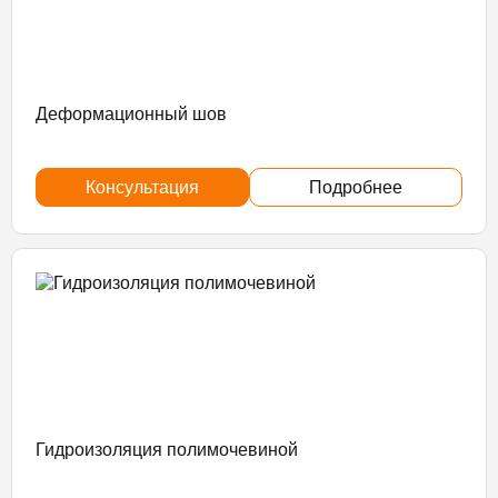
Деформационный шов
Консультация
Подробнее
Гидроизоляция полимочевиной