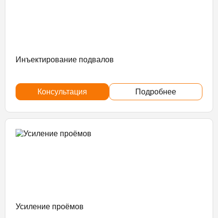
Инъектирование подвалов
Консультация
Подробнее
Усиление проёмов