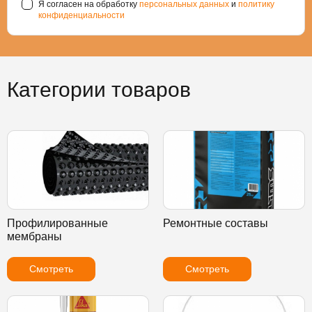
Я согласен на обработку
персональных данных
и
политику
конфиденциальности
Категории товаров
Профилированные
Ремонтные составы
мембраны
Смотреть
Смотреть