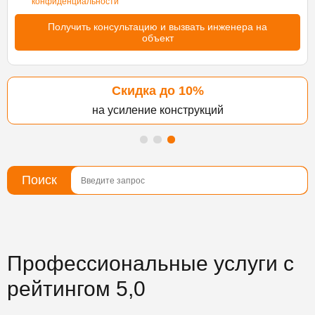
конфиденциальности
Скидка до 10%
на усиление конструкций
Поиск
Профессиональные услуги c
рейтингом 5,0