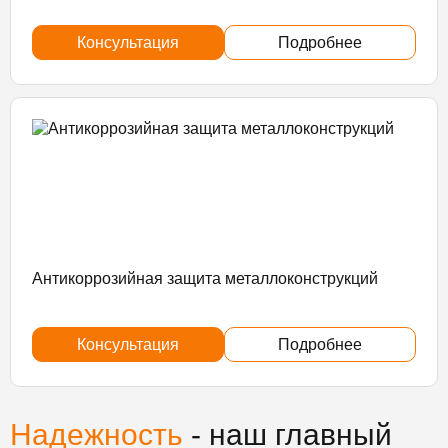
Консультация
Подробнее
Антикоррозийная защита металлоконструкций
Консультация
Подробнее
Надежность
- наш главный