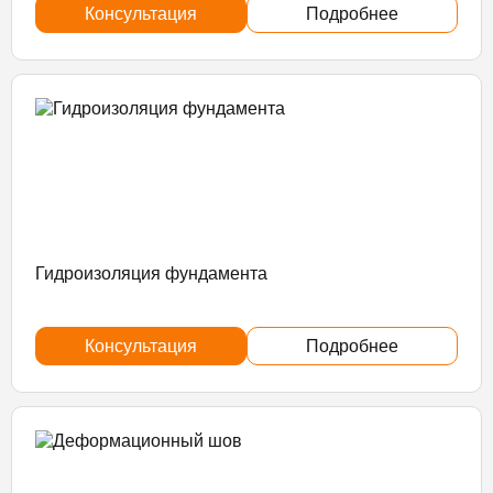
Консультация
Подробнее
Гидроизоляция фундамента
Консультация
Подробнее