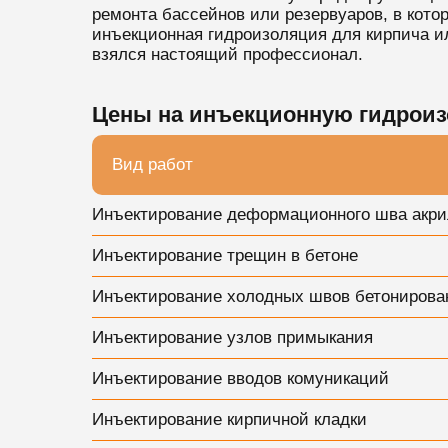
ремонта бассейнов или резервуаров, в кот
инъекционная гидроизоляция для кирпича ил
взялся настоящий профессионал.
Цены на инъекционную гидроиз
Вид работ
Инъектирование деформационного шва акр
Инъектирование трещин в бетоне
Инъектирование холодных швов бетонирова
Инъектирование узлов примыкания
Инъектирование вводов комуникаций
Инъектирование кирпичной кладки