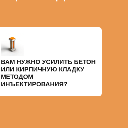
ВАМ НУЖНО УСИЛИТЬ БЕТОН
ИЛИ КИРПИЧНУЮ КЛАДКУ
МЕТОДОМ
ИНЪЕКТИРОВАНИЯ?