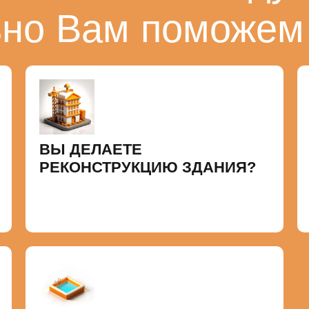
ьно Вам поможем
ВЫ ДЕЛАЕТЕ
РЕКОНСТРУКЦИЮ ЗДАНИЯ?