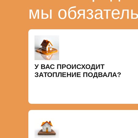
мы обязател
У ВАС ПРОИСХОДИТ
ЗАТОПЛЕНИЕ ПОДВАЛА?