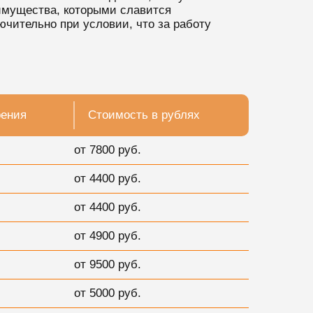
имущества, которыми славится
чительно при условии, что за работу
рения
Стоимость в рублях
от 7800 руб.
от 4400 руб.
от 4400 руб.
от 4900 руб.
от 9500 руб.
от 5000 руб.