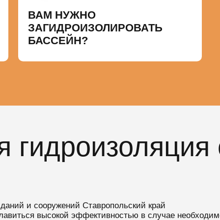
ВАМ НУЖНО
ЗАГИДРОИЗОЛИРОВАТЬ
БАССЕЙН?
я гидроизоляция
зданий и сооружений Ставропольский край
славиться высокой эффективностью в случае необходим