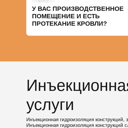
У ВАС ПРОИЗВОДСТВЕННОЕ
ПОМЕЩЕНИЕ И ЕСТЬ
ПРОТЕКАНИЕ КРОВЛИ?
Инъекционна
услуги
Инъекционная гидроизоляция конструкций, 
Инъекционная гидроизоляция конструкций 