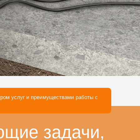
тром услуг и преимуществами работы с
ющие задачи,