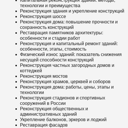
Капитальная реконструкция зданий: методы,
технологии и преимущества
Реконструкция здания и укрепление конструкций
Реконструкция шоссе
Реконструкция дома: повышение прочности и
сохранность конструкций
Реставрация памятников архитектуры:
особенности и стадии работ
Реконструкция и капитальный ремонт зданий:
особенности, этапы, стоимость
Физический износ зданий: показатель снижения
несущей способности конструкций
Реконструкция частных загородных домов и
коттеджей
Реконструкция мостов
Реконструкция храмов, церквей и соборов
Реконструкция дома: работы, цены, этапы и
технологии
Реконструкция стадионов и спортивных
сооружений в России
Реконструкция общественных и
административных зданий
Укрепление балконов, эркеров и лоджий
Реставрация фасадов