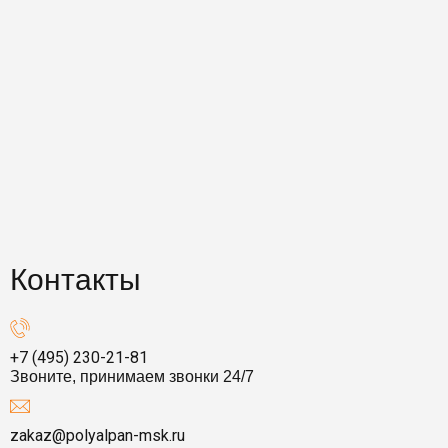
Контакты
+7 (495) 230-21-81
Звоните, принимаем звонки 24/7
zakaz@polyalpan-msk.ru