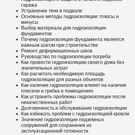
гаража
Устранение течи в подвале
Основные методы гидроизоляции: плюсы и
минусы
Выбор материала для гидроизоляции
фундаментов
Почему гидроизоляция фундамента является
важным шагом при строительстве
Ремонт деформационных швов
Руководство по гидроизоляции погреба
Как провести гидроизоляцию своего дома без
значительных затрат
Как расчитать необходимую площадь
гидроизоляции для разных объектов
Как наличие гидроизоляции влияет на наличие
плесени и грибка в помещениях
Как устранить проблемы гидроизоляции после
некачественных работ
Долговечность и обслуживание гидроизоляции
Как избежать проблем с гидроизоляцией кровли
Значение гидроизоляции подземных
сооружений для сохранения их
эксплуатационной готовности