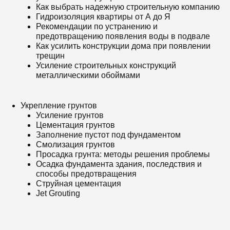
Как выбрать надежную строительную компанию
Гидроизоляция квартиры от А до Я
Рекомендации по устранению и
предотвращению появления воды в подвале
Как усилить конструкции дома при появлении
трещин
Усиление строительных конструкций
металлическими обоймами
Укрепление грунтов
Усиление грунтов
Цементация грунтов
Заполнение пустот под фундаментом
Смолизация грунтов
Просадка грунта: методы решения проблемы
Осадка фундамента здания, последствия и
способы предотвращения
Струйная цементация
Jet Grouting