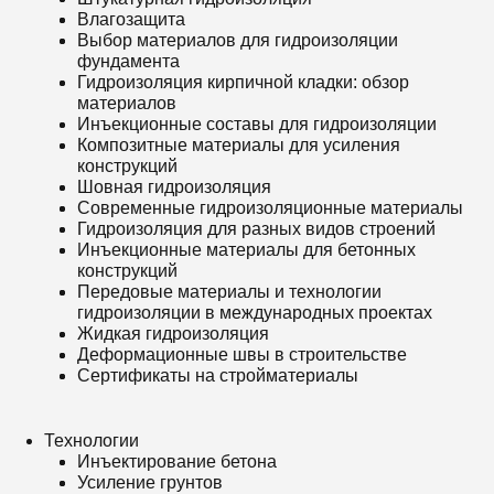
Влагозащита
Выбор материалов для гидроизоляции
фундамента
Гидроизоляция кирпичной кладки: обзор
материалов
Инъекционные составы для гидроизоляции
Композитные материалы для усиления
конструкций
Шовная гидроизоляция
Современные гидроизоляционные материалы
Гидроизоляция для разных видов строений
Инъекционные материалы для бетонных
конструкций
Передовые материалы и технологии
гидроизоляции в международных проектах
Жидкая гидроизоляция
Деформационные швы в строительстве
Сертификаты на стройматериалы
Технологии
Инъектирование бетона
Усиление грунтов