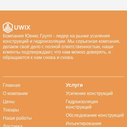
Компания Ювикс Групп - лидер на рынке усиления
конструкций и гидроизоляции. Мы серьезная компания,
делаем своё дело с полной ответственностью, наши
клиенты подтверждают, что нам можно доверять, и
обращаются к нам снова и снова.
Услуги
Главная
О компании
Усиление конструкций
Цены
Гидроизоляция
конструкций
Товары
Обследование конструкций
Наши работы
Инъектирование
Доставка