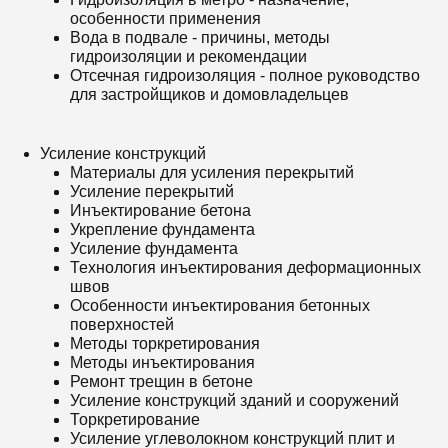
особенности применения
Вода в подвале - причины, методы
гидроизоляции и рекомендации
Отсечная гидроизоляция - полное руководство
для застройщиков и домовладельцев
Усиление конструкций
Материалы для усиления перекрытий
Усиление перекрытий
Инъектирование бетона
Укрепление фундамента
Усиление фундамента
Технология инъектирования деформационных
швов
Особенности инъектирования бетонных
поверхностей
Методы торкретирования
Методы инъектирования
Ремонт трещин в бетоне
Усиление конструкций зданий и сооружений
Торкретирование
Усиление углеволокном конструкций плит и