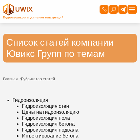
Список статей компании
Ювикс Групп по темам
Главная
Рубрикатор статей
Гидроизоляция
Гидроизоляция стен
Цены на гидроизоляцию
Гидроизоляция пола
Гидроизоляция бетона
Гидроизоляция подвала
Инъектирование бетона