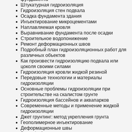
Штукатурная гидроизоляция
Гидроизоляция стен подвала
Осадка фундамента здания
Инъектирование микроцементами
Наплавляемая кровля
Выравнивание фундамента после осадки
Строительное водопонижение
Ремонт деформационных швов
Подробный план гидроизоляционных работ для
различных объектов
Как произвести гидроизоляцию подвала или
цоколя своими силами
Гидроизоляция кровли жидкой резиной
Передовые технологии и материалы
гидроизоляции
Основные проблемы гидроизоляции при
строительстве на скалистом грунте
Гидроизоляция бассейнов и аквапарков
Современные методы и применение жидкой
гидроизоляции
Джет грунтинг: метод укрепления грунта
Геополимерное инъектирование
Деформационные швы