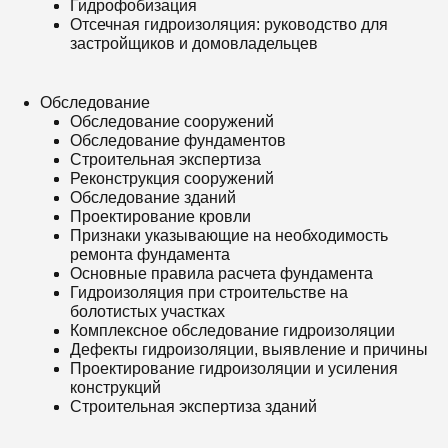
Гидрофобизация
Отсечная гидроизоляция: руководство для
застройщиков и домовладельцев
Обследование
Обследование сооружений
Обследование фундаментов
Строительная экспертиза
Реконструкция сооружений
Обследование зданий
Проектирование кровли
Признаки указывающие на необходимость
ремонта фундамента
Основные правила расчета фундамента
Гидроизоляция при строительстве на
болотистых участках
Комплексное обследование гидроизоляции
Дефекты гидроизоляции, выявление и причины
Проектирование гидроизоляции и усиления
конструкций
Строительная экспертиза зданий