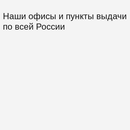
Наши офисы и пункты выдачи
по всей России