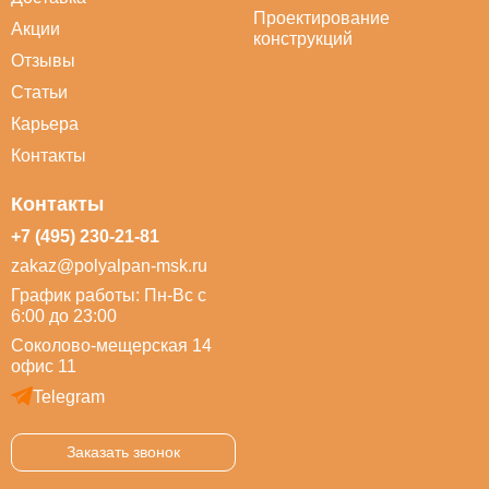
Проектирование
Акции
конструкций
Отзывы
Статьи
Карьера
Контакты
Контакты
+7 (495) 230-21-81
zakaz@polyalpan-msk.ru
График работы: Пн-Вс с
6:00 до 23:00
Соколово-мещерская 14
офис 11
Telegram
Заказать звонок