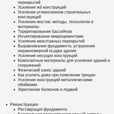
перекрытий
Усиление жб конструкций
Усиление углеволокном строительных
конструкций
Усиление мостов: методы, технологии и
материалы
Торкретирование бассейнов
Инъектирование микроцементами
Усиление межэтажных перекрытий
Выравнивание фундамента, устранение
неравномерной осадки здания
Усиление несущих конструкций
Композитные материалы для усиления зданий и
сооружений
Физический износ зданий
Как усилить дома при появлении трещин
Усиление конструкций металлическими
обоймами
Укрепление балконов и лоджий
Реконструкция
Реставрация фундамента