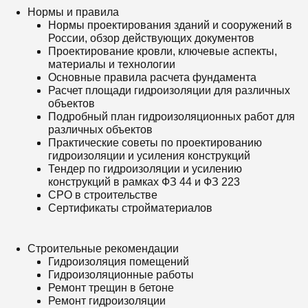
Нормы и правила
Нормы проектирования зданий и сооружений в
России, обзор действующих документов
Проектирование кровли, ключевые аспекты,
материалы и технологии
Основные правила расчета фундамента
Расчет площади гидроизоляции для различных
объектов
Подробный план гидроизоляционных работ для
различных объектов
Практические советы по проектированию
гидроизоляции и усиления конструкций
Тендер по гидроизоляции и усилению
конструкций в рамках ФЗ 44 и ФЗ 223
СРО в строительстве
Сертификаты стройматериалов
Строительные рекомендации
Гидроизоляция помещений
Гидроизоляционные работы
Ремонт трещин в бетоне
Ремонт гидроизоляции