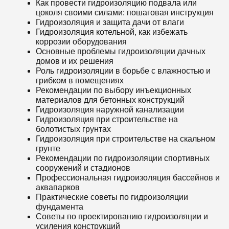
Как провести гидроизоляцию подвала или
цоколя своими силами: пошаговая инструкция
Гидроизоляция и защита дачи от влаги
Гидроизоляция котельной, как избежать
коррозии оборудования
Основные проблемы гидроизоляции дачных
домов и их решения
Роль гидроизоляции в борьбе с влажностью и
грибком в помещениях
Рекомендации по выбору инъекционных
материалов для бетонных конструкций
Гидроизоляция наружной канализации
Гидроизоляция при строительстве на
болотистых грунтах
Гидроизоляция при строительстве на скальном
грунте
Рекомендации по гидроизоляции спортивных
сооружений и стадионов
Профессиональная гидроизоляция бассейнов и
аквапарков
Практические советы по гидроизоляции
фундамента
Советы по проектированию гидроизоляции и
усиления конструкций