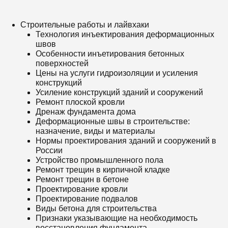
Строительные работы и лайвхаки
Технология инъектирования деформационных
швов
Особенности инъетирования бетонных
поверхностей
Цены на услуги гидроизоляции и усиления
конструкций
Усиление конструкций зданий и сооружений
Ремонт плоской кровли
Дренаж фундамента дома
Деформационные швы в строительстве:
назначение, виды и материалы
Нормы проектирования зданий и сооружений в
России
Устройство промышленного пола
Ремонт трещин в кирпичной кладке
Ремонт трещин в бетоне
Проектирование кровли
Проектирование подвалов
Виды бетона для строительства
Признаки указывающие на необходимость
восстановления фундамента