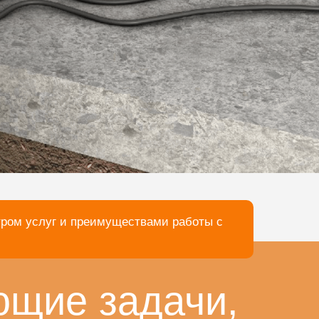
тром услуг и преимуществами работы с
ющие задачи,