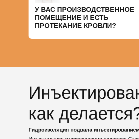
У ВАС ПРОИЗВОДСТВЕННОЕ
ПОМЕЩЕНИЕ И ЕСТЬ
ПРОТЕКАНИЕ КРОВЛИ?
Инъектирован
как делается
Гидроизоляция подвала инъектированием