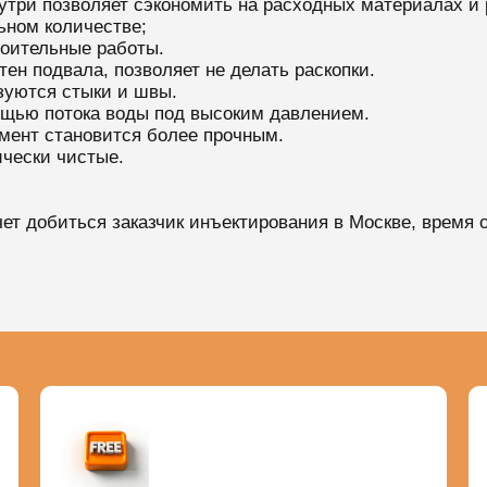
утри позволяет сэкономить на расходных материалах и 
ьном количестве;
оительные работы.
тен подвала, позволяет не делать раскопки.
зуются стыки и швы.
ощью потока воды под высоким давлением.
мент становится более прочным.
чески чистые.
очет добиться заказчик инъектирования в Москве, время