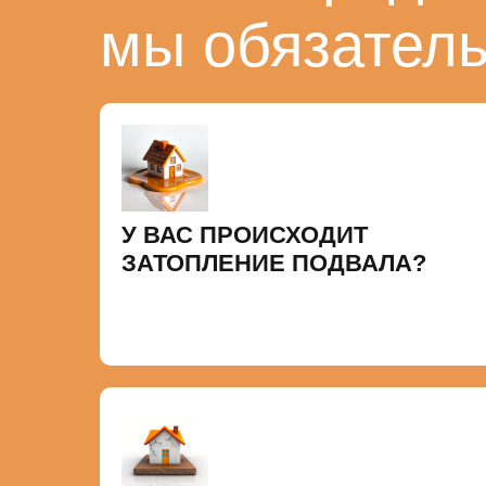
мы обязател
У ВАС ПРОИСХОДИТ
ЗАТОПЛЕНИЕ ПОДВАЛА?