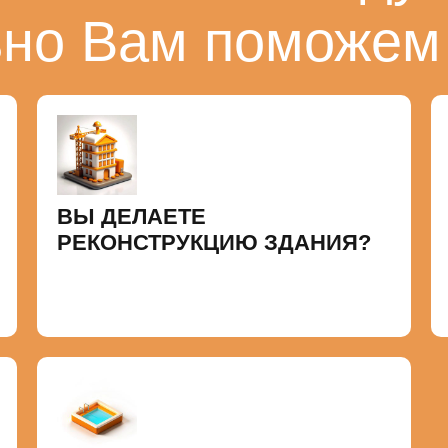
ьно Вам поможем
ВЫ ДЕЛАЕТЕ
РЕКОНСТРУКЦИЮ ЗДАНИЯ?