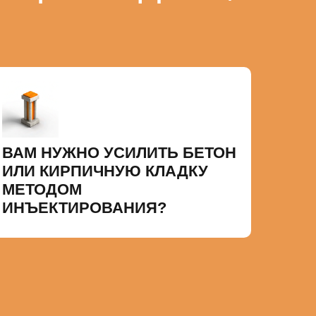
ВАМ НУЖНО УСИЛИТЬ БЕТОН
ИЛИ КИРПИЧНУЮ КЛАДКУ
МЕТОДОМ
ИНЪЕКТИРОВАНИЯ?