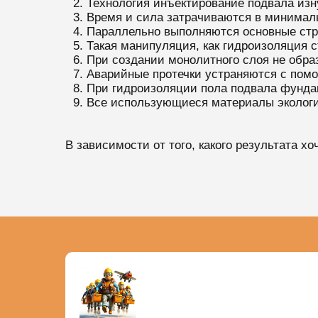
Технология инъектирование подвала изн
Время и сила затрачиваются в минимал
Параллельно выполняются основные стр
Такая манипуляция, как гидроизоляция с
При создании монолитного слоя не обра
Аварийные протечки устраняются с пом
При гидроизоляции пола подвала фунда
Все использующиеся материалы экологи
В зависимости от того, какого результата х