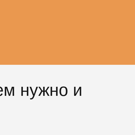
ем нужно и