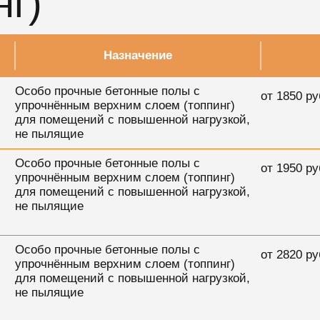
нг)
Назначение
Особо прочные бетонные полы с
от
1850
ру
упрочнённым верхним слоем (топпинг)
для помещений с повышенной нагрузкой,
не пылящие
Особо прочные бетонные полы с
от
1950
ру
упрочнённым верхним слоем (топпинг)
для помещений с повышенной нагрузкой,
не пылящие
Особо прочные бетонные полы с
от
2820
ру
упрочнённым верхним слоем (топпинг)
для помещений с повышенной нагрузкой,
не пылящие