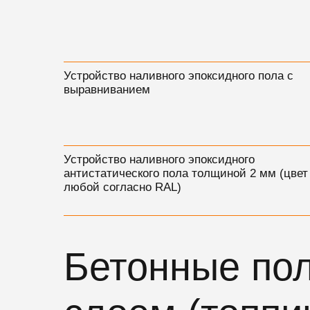
Устройство наливного эпоксидного пола с
выравниванием
Устройство наливного эпоксидного
антистатического пола толщиной 2 мм (цвет
любой согласно RAL)
Бетонные по