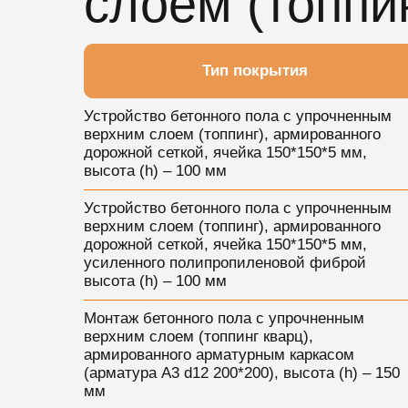
слоем (топпи
Тип покрытия
Устройство бетонного пола с упрочненным
верхним слоем (топпинг), армированного
дорожной сеткой, ячейка 150*150*5 мм,
высота (h) – 100 мм
Устройство бетонного пола с упрочненным
верхним слоем (топпинг), армированного
дорожной сеткой, ячейка 150*150*5 мм,
усиленного полипропиленовой фиброй
высота (h) – 100 мм
Монтаж бетонного пола с упрочненным
верхним слоем (топпинг кварц),
армированного арматурным каркасом
(арматура А3 d12 200*200), высота (h) – 150
мм