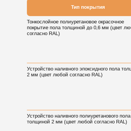
Тип покрытия
Тонкослойное полиуретановое окрасочное
покрытие пола толщиной до 0,6 мм (цвет л
согласно RAL)
Устройство наливного эпоксидного пола то
2 мм (цвет любой согласно RAL)
Устройство наливного полиуретанового пола
толщиной 2 мм (цвет любой согласно RAL)