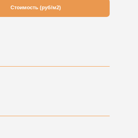
Стоимость (руб/м2)