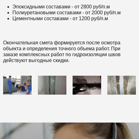
Эпоксидными составами - от 2800 руб/п.м
Полиуретановыми составами - от 2000 руб/п.м
Цементными составами - от 1200 руб/п.м
Окончательная смета формируется после осмотра
объекта и определения точного объема работ. При
заказе комплексных работ по гидроизоляции швов
действуют выгодные скидки.