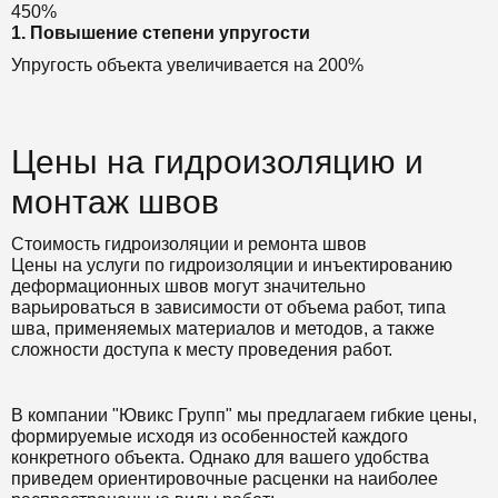
450%
1. Повышение степени упругости
Упругость объекта увеличивается на 200%
Цены на гидроизоляцию и
монтаж швов
Стоимость гидроизоляции и ремонта швов
Цены на услуги по гидроизоляции и инъектированию
деформационных швов могут значительно
варьироваться в зависимости от объема работ, типа
шва, применяемых материалов и методов, а также
сложности доступа к месту проведения работ.
В компании "Ювикс Групп" мы предлагаем гибкие цены,
формируемые исходя из особенностей каждого
конкретного объекта. Однако для вашего удобства
приведем ориентировочные расценки на наиболее