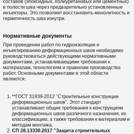
составов (эпоксидных, полиуретановых или цементных)
в полости шва через предварительно установленные
инъекторы. Это позволяет восстановить монолитность и
герметичность шва изнутри.
Нормативные документы
При проведении работ по гидроизоляции и
инъектированию деформационных швов необходимо
руководствоваться действующими нормативными
документами, устанавливающими требования к
материалам, технологиям и правилам производства
работ. Основными документами в этой области
являются:
**ГОСТ 31939-2012 "Строительные конструкции
деформационных швов". Этот стандарт
устанавливает общие требования к конструкциям
деформационных швов различного назначения, их
классификацию, а также требования к материалам и
методам монтажа.
СП 28.13330.2017 "Защита строительных