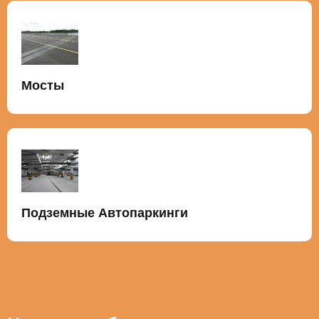
Мосты
Подземные Автопаркинги