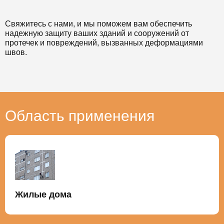
Свяжитесь с нами, и мы поможем вам обеспечить
надежную защиту ваших зданий и сооружений от
протечек и повреждений, вызванных деформациями
швов.
Область применения
Жилые дома