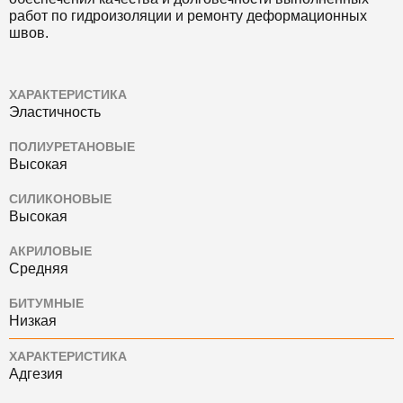
работ по гидроизоляции и ремонту деформационных
швов.
ХАРАКТЕРИСТИКА
Эластичность
ПОЛИУРЕТАНОВЫЕ
Высокая
СИЛИКОНОВЫЕ
Высокая
АКРИЛОВЫЕ
Средняя
БИТУМНЫЕ
Низкая
ХАРАКТЕРИСТИКА
Адгезия