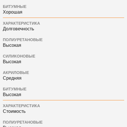
БИТУМНЫЕ
Хорошая
ХАРАКТЕРИСТИКА
Долговечность
ПОЛИУРЕТАНОВЫЕ
Высокая
СИЛИКОНОВЫЕ
Высокая
АКРИЛОВЫЕ
Средняя
БИТУМНЫЕ
Высокая
ХАРАКТЕРИСТИКА
Стоимость
ПОЛИУРЕТАНОВЫЕ