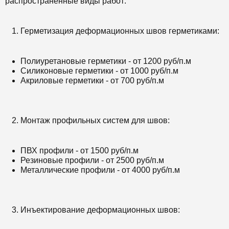
распространенные виды работ:
Герметизация деформационных швов герметиками:
Полиуретановые герметики - от 1200 руб/п.м
Силиконовые герметики - от 1000 руб/п.м
Акриловые герметики - от 700 руб/п.м
Монтаж профильных систем для швов:
ПВХ профили - от 1500 руб/п.м
Резиновые профили - от 2500 руб/п.м
Металлические профили - от 4000 руб/п.м
Инъектирование деформационных швов: