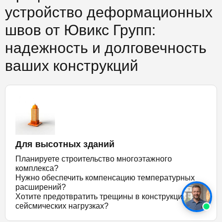
устройство деформационных
швов от Ювикс Групп:
надежность и долговечность
ваших конструкций
Для высотных зданий
Планируете строительство многоэтажного
комплекса?
Нужно обеспечить компенсацию температурных
расширений?
Хотите предотвратить трещины в конструкциях при
сейсмических нагрузках?