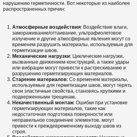
нарушению герметичности. Вот некоторые из наиболее
распространенных причин:
Атмосферные воздействия
: Воздействие влаги,
замораживание/оттаивание, ультрафиолетовое
излучение и другие атмосферные явления могут со
временем разрушить материалы, используемые для
герметизации швов.
Механические нагрузки
: Циклические нагрузки,
вызванные движением конструкций, а также удары
или вибрации могут привести к растрескиванию и
разрушению герметизирующих материалов.
Старение материалов
: Со временем материалы,
используемые для герметизации швов, могут терять
свои эластичные свойства, становясь хрупкими и
подверженными трещинам.
Некачественный монтаж
: Ошибки при установке
герметизирующих материалов, такие как
недостаточная подготовка поверхности или
неправильное соединение элементов, могут
привести к преждевременному выходу швов из
строя.