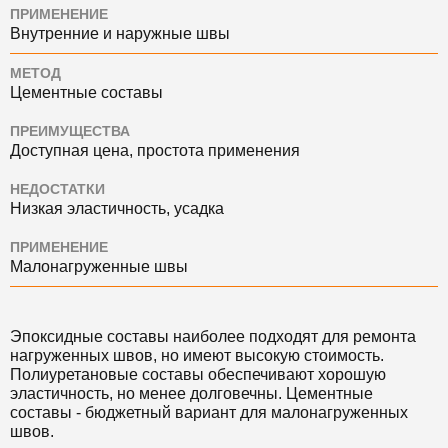
ПРИМЕНЕНИЕ
Внутренние и наружные швы
МЕТОД
Цементные составы
ПРЕИМУЩЕСТВА
Доступная цена, простота применения
НЕДОСТАТКИ
Низкая эластичность, усадка
ПРИМЕНЕНИЕ
Малонагруженные швы
Эпоксидные составы наиболее подходят для ремонта
нагруженных швов, но имеют высокую стоимость.
Полиуретановые составы обеспечивают хорошую
эластичность, но менее долговечны. Цементные
составы - бюджетный вариант для малонагруженных
швов.