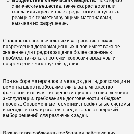
Воздействие химических веществ
: Некоторые
химические вещества, такие как растворители,
масла или агрессивные среды, могут вступать в
реакцию с герметизирующими материалами,
вызывая их разрушение.
Своевременное выявление и устранение причин
повреждения деформационных швов имеет важное
значение для предотвращения более серьезных
проблем, таких как протечки, коррозия арматуры и
повреждение конструкций здания.
При выборе материалов и методов для гидроизоляции и
ремонта швов необходимо учитывать множество
факторов, включая тип деформационного шва, условия
эксплуатации, требования к долговечности и бюджет
проекта. Современные герметики, профильные системы
и методы инъектирования предоставляют широкий
выбор решений для различных задач.
Важно также соблюдать требования действующих