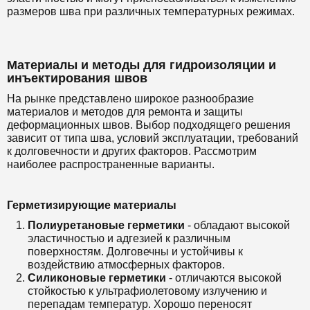
размеров шва при различных температурных режимах.
Материалы и методы для гидроизоляции и
инъектирования швов
На рынке представлено широкое разнообразие
материалов и методов для ремонта и защиты
деформационных швов. Выбор подходящего решения
зависит от типа шва, условий эксплуатации, требований
к долговечности и других факторов. Рассмотрим
наиболее распространенные варианты.
Герметизирующие материалы
Полиуретановые герметики
- обладают высокой
эластичностью и адгезией к различным
поверхностям. Долговечны и устойчивы к
воздействию атмосферных факторов.
Силиконовые герметики
- отличаются высокой
стойкостью к ультрафиолетовому излучению и
перепадам температур. Хорошо переносят