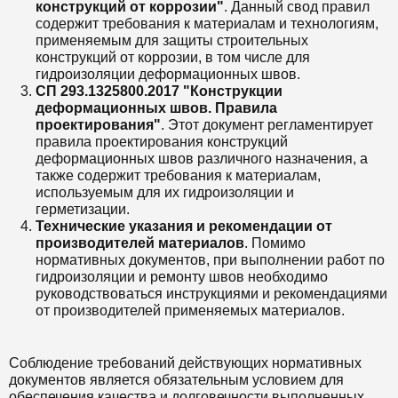
конструкций от коррозии"
. Данный свод правил
содержит требования к материалам и технологиям,
применяемым для защиты строительных
конструкций от коррозии, в том числе для
гидроизоляции деформационных швов.
СП 293.1325800.2017 "Конструкции
деформационных швов. Правила
проектирования"
. Этот документ регламентирует
правила проектирования конструкций
деформационных швов различного назначения, а
также содержит требования к материалам,
используемым для их гидроизоляции и
герметизации.
Технические указания и рекомендации от
производителей материалов
. Помимо
нормативных документов, при выполнении работ по
гидроизоляции и ремонту швов необходимо
руководствоваться инструкциями и рекомендациями
от производителей применяемых материалов.
Соблюдение требований действующих нормативных
документов является обязательным условием для
обеспечения качества и долговечности выполненных