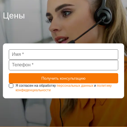
Цены
Я согласен на обработку
персональных данных
и
политику
конфиденциальности