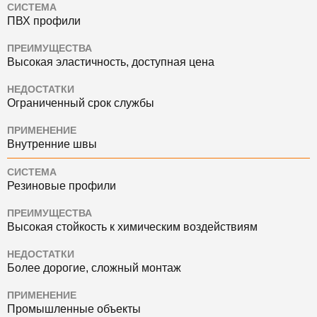
СИСТЕМА
ПВХ профили
ПРЕИМУЩЕСТВА
Высокая эластичность, доступная цена
НЕДОСТАТКИ
Ограниченный срок службы
ПРИМЕНЕНИЕ
Внутренние швы
СИСТЕМА
Резиновые профили
ПРЕИМУЩЕСТВА
Высокая стойкость к химическим воздействиям
НЕДОСТАТКИ
Более дорогие, сложный монтаж
ПРИМЕНЕНИЕ
Промышленные объекты