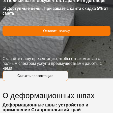
☑ Полный пакет документов. Гарантия в договоре
☑ Доступные цены. При заказе с сайта скидка 5% от
сметы
Оставить заявку
Скачайте нашу презентацию, чтобы ознакомиться с
полным спектром услуг и преимуществами работы с
нами
Скачать презентацию
О деформационных швах
Деформационные швы: устройство и
применение Ставропольский край