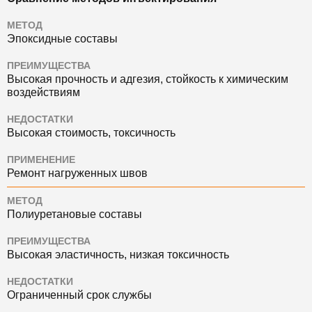
МЕТОД
Эпоксидные составы
ПРЕИМУЩЕСТВА
Высокая прочность и адгезия, стойкость к химическим
воздействиям
НЕДОСТАТКИ
Высокая стоимость, токсичность
ПРИМЕНЕНИЕ
Ремонт нагруженных швов
МЕТОД
Полиуретановые составы
ПРЕИМУЩЕСТВА
Высокая эластичность, низкая токсичность
НЕДОСТАТКИ
Ограниченный срок службы