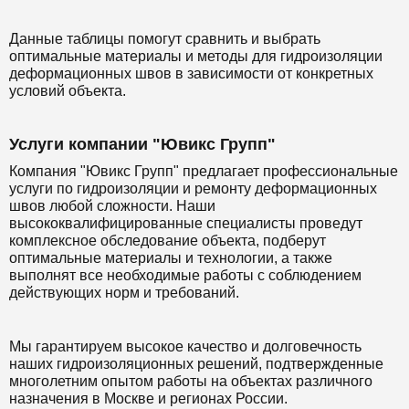
Данные таблицы помогут сравнить и выбрать
оптимальные материалы и методы для гидроизоляции
деформационных швов в зависимости от конкретных
условий объекта.
Услуги компании "Ювикс Групп"
Компания "Ювикс Групп" предлагает профессиональные
услуги по гидроизоляции и ремонту деформационных
швов любой сложности. Наши
высококвалифицированные специалисты проведут
комплексное обследование объекта, подберут
оптимальные материалы и технологии, а также
выполнят все необходимые работы с соблюдением
действующих норм и требований.
Мы гарантируем высокое качество и долговечность
наших гидроизоляционных решений, подтвержденные
многолетним опытом работы на объектах различного
назначения в Москве и регионах России.