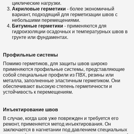
циклические нагрузки.
Акриловые герметики
- более экономичный
вариант, подходящий для герметизации швов с
небольшими перемещениями.
Битумные герметики
- применяются для
гидроизоляции осадочных и температурных швов в
грунте или фундаментах.
Профильные системы
Помимо герметиков, для защиты швов широко
применяются профильные системы, представляющие
собой специальные профили из ПВХ, резины или
металла, заполненные эластичным герметиком. Они
обеспечивают высокую степень герметичности и
устойчивость к перемещениям.
Инъектирование швов
В случае, когда шов уже поврежден и требуется его
ремонт, применяется метод инъектирования. Он
заключается в нагнетании под давлением специальных