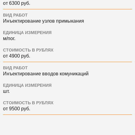
от 6300 руб.
ВИД РАБОТ
Инъектирование узлов примыкания
ЕДИНИЦА ИЗМЕРЕНИЯ
м/пог.
СТОИМОСТЬ В РУБЛЯХ
от 4900 руб.
ВИД РАБОТ
Инъектирование вводов комуникаций
ЕДИНИЦА ИЗМЕРЕНИЯ
шт.
СТОИМОСТЬ В РУБЛЯХ
от 9500 руб.