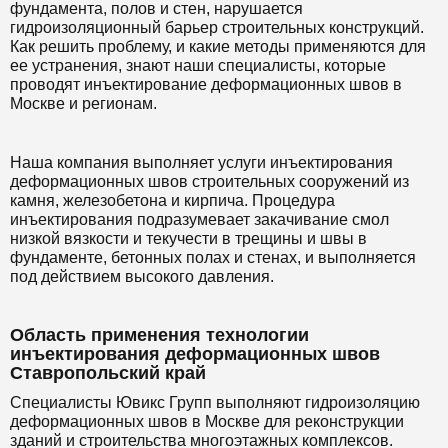
фундамента, полов и стен, нарушается
гидроизоляционный барьер строительных конструкций.
Как решить проблему, и какие методы применяются для
ее устранения, знают наши специалисты, которые
проводят инъектирование деформационных швов в
Москве и регионам.
Наша компания выполняет услуги инъектирования
деформационных швов строительных сооружений из
камня, железобетона и кирпича. Процедура
инъектирования подразумевает закачивание смол
низкой вязкости и текучести в трещины и швы в
фундаменте, бетонных полах и стенах, и выполняется
под действием высокого давления.
Область применения технологии
инъектирования деформационных швов
Ставропольский край
Специалисты Ювикс Групп выполняют гидроизоляцию
деформационных швов в Москве для реконструкции
зданий и строительства многоэтажных комплексов.