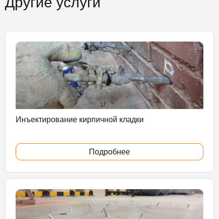
Другие услуги
Инъектирование кирпичной кладки
Подробнее