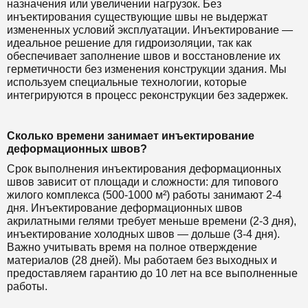
назначения или увеличении нагрузок. Без
инъектирования существующие швы не выдержат
измененных условий эксплуатации. Инъектирование —
идеальное решение для гидроизоляции, так как
обеспечивает заполнение швов и восстановление их
герметичности без изменения конструкции здания. Мы
используем специальные технологии, которые
интегрируются в процесс реконструкции без задержек.
Сколько времени занимает инъектирование
деформационных швов?
Срок выполнения инъектирования деформационных
швов зависит от площади и сложности: для типового
жилого комплекса (500-1000 м²) работы занимают 2-4
дня. Инъектирование деформационных швов
акрилатными гелями требует меньше времени (2-3 дня),
инъектирование холодных швов — дольше (3-4 дня).
Важно учитывать время на полное отверждение
материалов (28 дней). Мы работаем без выходных и
предоставляем гарантию до 10 лет на все выполненные
работы.