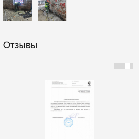
Отзывы