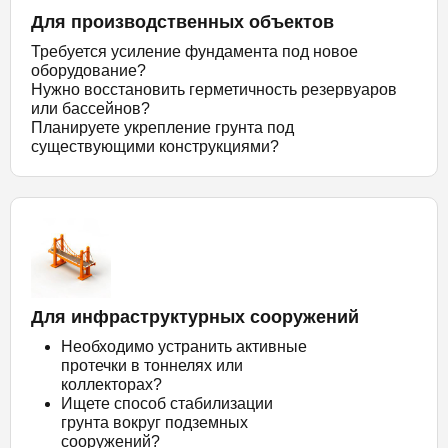
Для производственных объектов
Требуется усиление фундамента под новое
оборудование?
Нужно восстановить герметичность резервуаров
или бассейнов?
Планируете укрепление грунта под
существующими конструкциями?
Для инфраструктурных сооружений
Необходимо устранить активные
протечки в тоннелях или
коллекторах?
Ищете способ стабилизации
грунта вокруг подземных
сооружений?