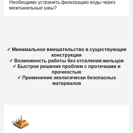
Необходимо устранить фильтрацию воды через
межпанельные швы?
✓ Минимальное вмешательство в существующие
конструкции
✓ Возможность работы без отселения жильцов
✓ Быстрое решение проблем с протечками и
прочностью
✓ Применение экологически безопасных
материалов