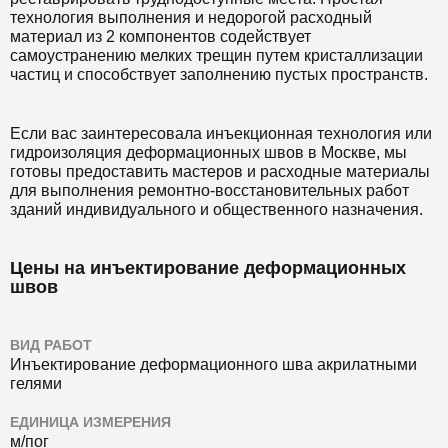
технология выполнения и недорогой расходный
материал из 2 компонентов содействует
самоустранению мелких трещин путем кристаллизации
частиц и способствует заполнению пустых пространств.
Если вас заинтересовала инъекционная технология или
гидроизоляция деформационных швов в Москве, мы
готовы предоставить мастеров и расходные материалы
для выполнения ремонтно-восстановительных работ
зданий индивидуального и общественного назначения.
Цены на инъектирование деформационных
швов
ВИД РАБОТ
Инъектирование деформационного шва акрилатными
гелями
ЕДИНИЦА ИЗМЕРЕНИЯ
м/пог