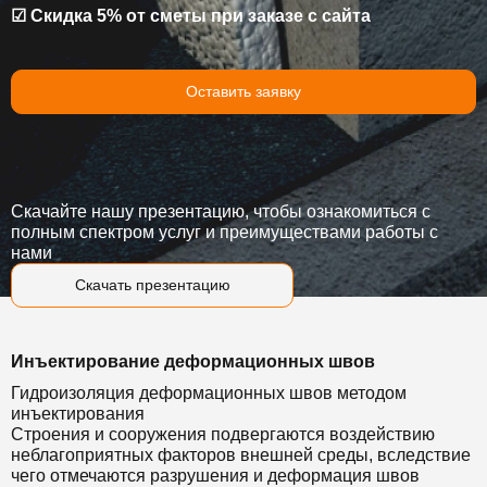
☑ Скидка 5% от сметы при заказе с сайта
Оставить заявку
Скачайте нашу презентацию, чтобы ознакомиться с
полным спектром услуг и преимуществами работы с
нами
Скачать презентацию
Инъектирование деформационных швов
Гидроизоляция деформационных швов методом
инъектирования
Строения и сооружения подвергаются воздействию
неблагоприятных факторов внешней среды, вследствие
чего отмечаются разрушения и деформация швов