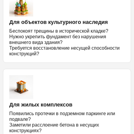
Для объектов культурного наследия
Беспокоят трещины в исторической кладке?
Нужно укрепить фундамент без нарушения
внешнего вида здания?
Требуется восстановление несущей способности
конструкций?
Для жилых комплексов
Появились протечки в подземном паркинге или
подвале?
Заметили расслоение бетона в несущих
конструкциях?