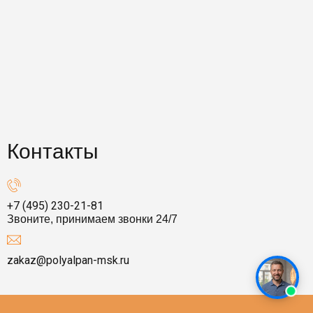
Контакты
+7 (495) 230-21-81
Звоните, принимаем звонки 24/7
zakaz@polyalpan-msk.ru