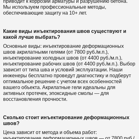
приводит к коррозии арматуры и разрушению бетона.
Мы используем профессиональные методы,
обеспечивающие защиту на 10+ лет.
Какие виды инъектирования швов существуют и
какой лучше выбрать?
Основные виды: инъектирование деформационных
швов акрилатными гелями (от 7800 руб./м.п.),
инъектирование холодных швов (от 4400 руб./м.п.),
инъектирование рабочих швов (от 4400 руб./м.п.). Выбор
зависит от типа шва и условий эксплуатации. Наши
инженеры бесплатно проведут диагностику и подберут
оптимальное решение с учетом всех особенностей
вашего объекта. Акрилатные гели идеальны для
активных протечек, эпоксидные смолы — для
восстановления прочности.
Сколько стоит инъектирование деформационных
швов?
Цена зависит от метода и объема работ:
инъектирование деформационных швов — от 7800 руб./