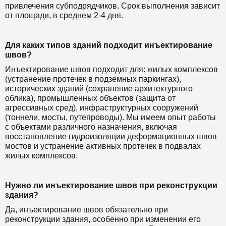
привлечения субподрядчиков. Срок выполнения зависит
от площади, в среднем 2-4 дня.
Для каких типов зданий подходит инъектирование
швов?
Инъектирование швов подходит для: жилых комплексов
(устранение протечек в подземных паркингах),
исторических зданий (сохранение архитектурного
облика), промышленных объектов (защита от
агрессивных сред), инфраструктурных сооружений
(тоннели, мосты, путепроводы). Мы имеем опыт работы
с объектами различного назначения, включая
восстановление гидроизоляции деформационных швов
мостов и устранение активных протечек в подвалах
жилых комплексов.
Нужно ли инъектирование швов при реконструкции
здания?
Да, инъектирование швов обязательно при
реконструкции здания, особенно при изменении его