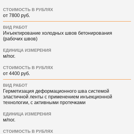
СТОИМОСТЬ В РУБЛЯХ
от 7800 руб.
ВИД РАБОТ
Инъектирование холодных швов бетонирования
(рабочих швов)
ЕДИНИЦА ИЗМЕРЕНИЯ
м/пог.
СТОИМОСТЬ В РУБЛЯХ
от 4400 руб.
ВИД РАБОТ
Герметизация деформационного шва системой
эластичной ленты с применением инъекционной
технологии, с активными протечками
ЕДИНИЦА ИЗМЕРЕНИЯ
м/пог.
СТОИМОСТЬ В РУБЛЯХ