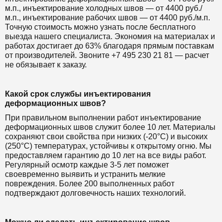
м.п., инъектирование холодных швов — от 4400 руб./
м.п., инъектирование рабочих швов — от 4400 руб./м.п.
Точную стоимость можно узнать после бесплатного
выезда нашего специалиста. Экономия на материалах и
работах достигает до 63% благодаря прямым поставкам
от производителей. Звоните +7 495 230 21 81 — расчет
не обязывает к заказу.
Какой срок службы инъектирования
деформационных швов?
При правильном выполнении работ инъектирование
деформационных швов служит более 10 лет. Материалы
сохраняют свои свойства при низких (-20°C) и высоких
(250°C) температурах, устойчивы к открытому огню. Мы
предоставляем гарантию до 10 лет на все виды работ.
Регулярный осмотр каждые 3-5 лет поможет
своевременно выявить и устранить мелкие
повреждения. Более 200 выполненных работ
подтверждают долговечность наших технологий.