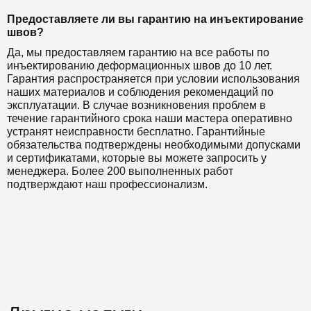
Предоставляете ли вы гарантию на инъектирование
швов?
Да, мы предоставляем гарантию на все работы по
инъектированию деформационных швов до 10 лет.
Гарантия распространяется при условии использования
наших материалов и соблюдения рекомендаций по
эксплуатации. В случае возникновения проблем в
течение гарантийного срока наши мастера оперативно
устранят неисправности бесплатно. Гарантийные
обязательства подтверждены необходимыми допусками
и сертификатами, которые вы можете запросить у
менеджера. Более 200 выполненных работ
подтверждают наш профессионализм.