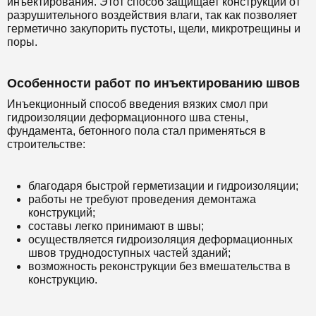
инъектирования. Этот способ защищает конструкции от
разрушительного воздействия влаги, так как позволяет
герметично закупорить пустоты, щели, микротрещины и
поры.
Особенности работ по инъектированию швов
Инъекционный способ введения вязких смол при
гидроизоляции деформационного шва стены,
фундамента, бетонного пола стал применяться в
строительстве:
благодаря быстрой герметизации и гидроизоляции;
работы не требуют проведения демонтажа
конструкций;
составы легко принимают в швы;
осуществляется гидроизоляция деформационных
швов труднодоступных частей зданий;
возможность реконструкции без вмешательства в
конструкцию.