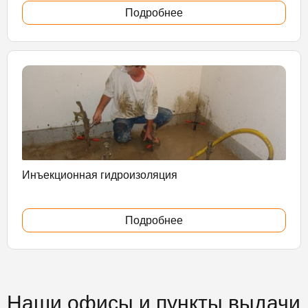
Подробнее
Инъекционная гидроизоляция
Подробнее
Наши офисы и пункты выдачи