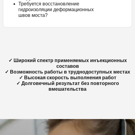
Требуется восстановление
гидроизоляции деформационных
швов моста?
✓ Широкий спектр применяемых инъекционных
составов
✓ Возможность работы в труднодоступных местах
✓ Высокая скорость выполнения работ
✓ Долговечный результат без повторного
вмешательства