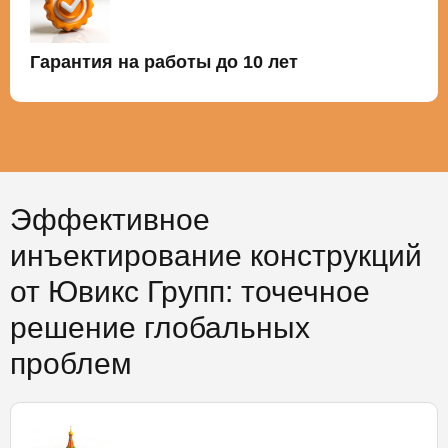
Гарантия на работы до 10 лет
Эффективное
инъектирование конструкций
от Ювикс Групп: точечное
решение глобальных
проблем