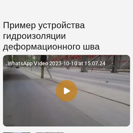
Пример устройства
гидроизоляции
деформационного шва