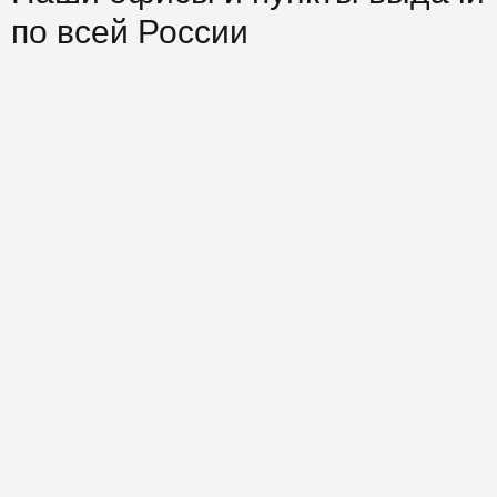
по всей России