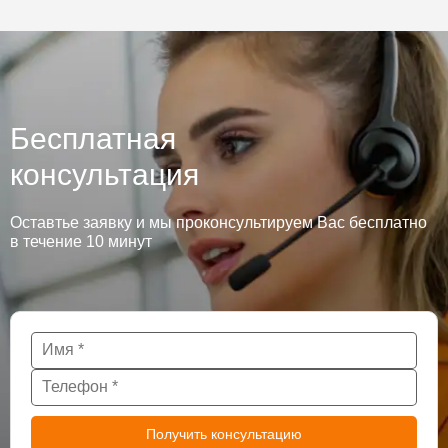
Бесплатная
консультация
Оставтье заявку и мы проконсультируем Вас бесплатно
в течение 10 минут