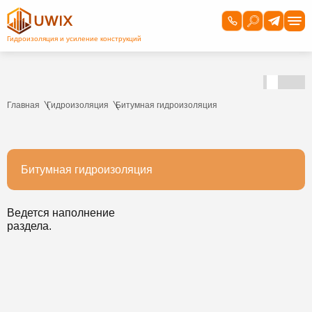
Главная
Гидроизоляция
Битумная гидроизоляция
Битумная гидроизоляция
Ведется наполнение
раздела.