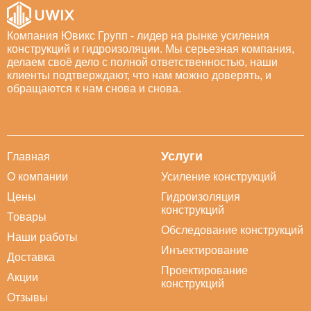
Компания Ювикс Групп - лидер на рынке усиления
конструкций и гидроизоляции. Мы серьезная компания,
делаем своё дело с полной ответственностью, наши
клиенты подтверждают, что нам можно доверять, и
обращаются к нам снова и снова.
Услуги
Главная
О компании
Усиление конструкций
Цены
Гидроизоляция
конструкций
Товары
Обследование конструкций
Наши работы
Инъектирование
Доставка
Проектирование
Акции
конструкций
Отзывы