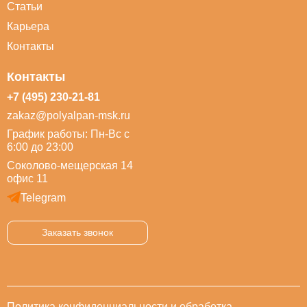
Статьи
Карьера
Контакты
Контакты
+7 (495) 230-21-81
zakaz@polyalpan-msk.ru
График работы: Пн-Вс с
6:00 до 23:00
Соколово-мещерская 14
офис 11
Telegram
Заказать звонок
Политика конфиденциальности и обработка