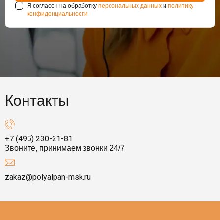
Я согласен на обработку
персональных данных
и
политику
конфиденциальности
Контакты
+7 (495) 230-21-81
Звоните, принимаем звонки 24/7
zakaz@polyalpan-msk.ru