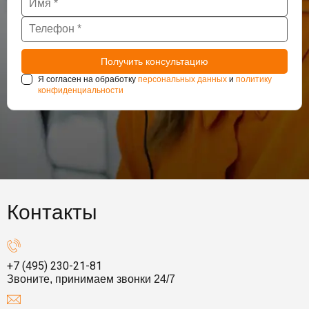
Я согласен на обработку
персональных данных
и
политику
конфиденциальности
Контакты
+7 (495) 230-21-81
Звоните, принимаем звонки 24/7