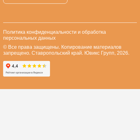
Политика конфиденциальности и обработка
персональных данных
© Все права защищены. Копирование материалов
запрещено. Ставропольский край. Ювикс Групп, 2026.