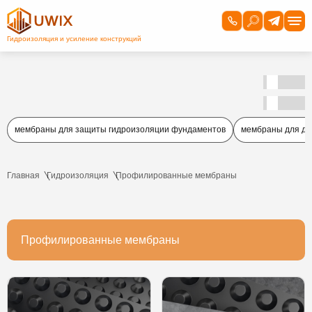
мембраны для защиты гидроизоляции фундаментов
мембраны для д
Главная
Гидроизоляция
Профилированные мембраны
Профилированные мембраны