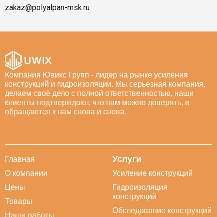
zakaz@polyalpan-msk.ru
Компания Ювикс Групп - лидер на рынке усиления
конструкций и гидроизоляции. Мы серьезная компания,
делаем своё дело с полной ответственностью, наши
клиенты подтверждают, что нам можно доверять, и
обращаются к нам снова и снова.
Услуги
Главная
О компании
Усиление конструкций
Цены
Гидроизоляция
конструкций
Товары
Обследование конструкций
Наши работы