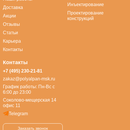
Инъектирование
Доставка
Проектирование
Акции
конструкций
Отзывы
Статьи
Карьера
Контакты
Контакты
+7 (495) 230-21-81
zakaz@polyalpan-msk.ru
График работы: Пн-Вс с
6:00 до 23:00
Соколово-мещерская 14
офис 11
Telegram
Заказать звонок