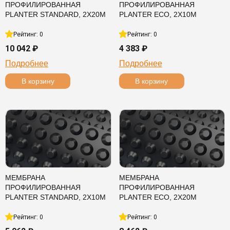
ПРОФИЛИРОВАННАЯ
ПРОФИЛИРОВАННАЯ
PLANTER STANDARD, 2Х20М
PLANTER ECO, 2Х10М
Рейтинг: 0
Рейтинг: 0
10 042 ₽
4 383 ₽
Подробнее
Подробнее
В корзину
В корзину
МЕМБРАНА
МЕМБРАНА
ПРОФИЛИРОВАННАЯ
ПРОФИЛИРОВАННАЯ
PLANTER STANDARD, 2Х10М
PLANTER ECO, 2Х20М
Рейтинг: 0
Рейтинг: 0