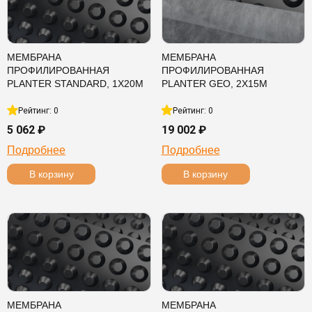
МЕМБРАНА
МЕМБРАНА
ПРОФИЛИРОВАННАЯ
ПРОФИЛИРОВАННАЯ
PLANTER STANDARD, 1Х20М
PLANTER GEO, 2Х15М
Рейтинг: 0
Рейтинг: 0
5 062 ₽
19 002 ₽
Подробнее
Подробнее
В корзину
В корзину
МЕМБРАНА
МЕМБРАНА