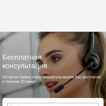
Бесплатная
консультация
Оставтье заявку и мы проконсультируем Вас бесплатно
в течение 10 минут