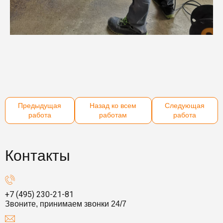
Предыдущая
Назад ко всем
Следующая
работа
работам
работа
Контакты
+7 (495) 230-21-81
Звоните, принимаем звонки 24/7