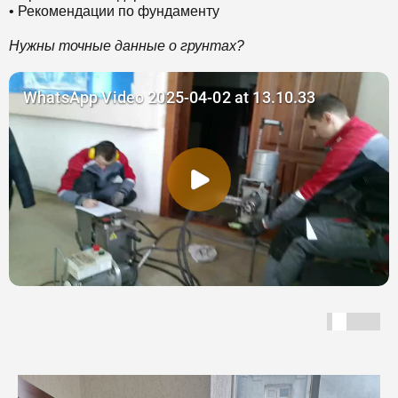
• Рекомендации по фундаменту
Нужны точные данные о грунтах?