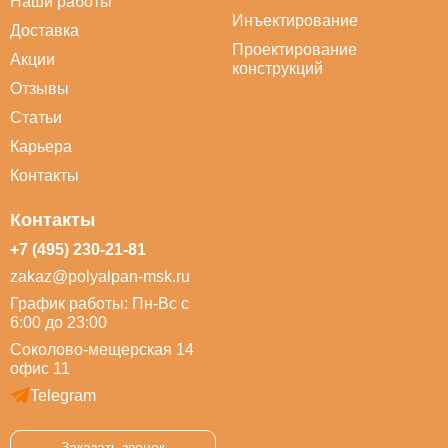
Наши работы
Инъектирование
Доставка
Проектирование
Акции
конструкций
Отзывы
Статьи
Карьера
Контакты
Контакты
+7 (495) 230-21-81
zakaz@polyalpan-msk.ru
График работы: Пн-Вс с
6:00 до 23:00
Соколово-мещерская 14
офис 11
Telegram
Заказать звонок