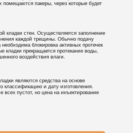
 помещаются пакеры, через которые будет
ой кладки стен. Осуществляется заполнение
лнения каждой трещины. Обычно подачу
а необходима блокировка активных протечек
ые кладки прекращается протекание воды,
шенного воздействия влаги.
ладки являются средства на основе
о классификацию и дату изготовления.
 всех пустот, но цена на инъектирование