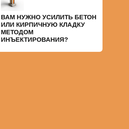
ВАМ НУЖНО УСИЛИТЬ БЕТОН
ИЛИ КИРПИЧНУЮ КЛАДКУ
МЕТОДОМ
ИНЪЕКТИРОВАНИЯ?