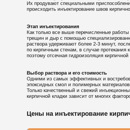
Их продувают специальными приспособления
происходить инъектирование швов кирпично
Этап инъектирования
Как только все выше перечисленные работы
трещин и дыр с помощью специализированно
раствора удерживают более 2-3 минут, посл
по кирпичным стенам, в случае протекания 
поэтому отсечная гидроизоляция кирпичной 
Выбор раствора и его стоимость
Одними из самых эффективных и востребова
эпоксидных смол и полимерных материалов.
Только качественный и свежий инъекционный
кирпичной кладки зависит от многих фактор
Цены на инъектирование кирпи