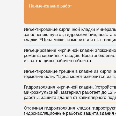
Наименование работ
Инъектирование кирпичной кладки минераль
заполнению пустот, гидроизоляция, восстан
кладки. *Цена может изменится из за толщи
Инъецирование кирпичной кладки эпоксидно
ремонта кирпичных сводов. Восстановление 
из за толщины рабочего объекта.
Инъектирование трещин в кладке из кирпич
герметичности. *Цена может изменится из з
Гидроизоляция кирпичной кладки. Устройст
микроэмульсией, материал работает до 12 
работы: защита здания от капиллярного под
Отсечная гидроизоляция кладки гидрострукт
гидроизоляционные работы: защита здания 