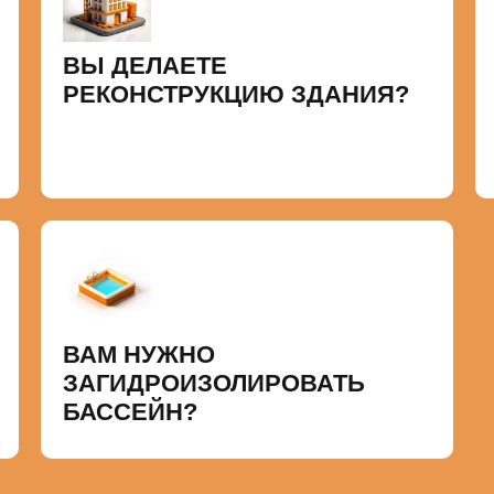
ВЫ ДЕЛАЕТЕ
РЕКОНСТРУКЦИЮ ЗДАНИЯ?
ВАМ НУЖНО
ЗАГИДРОИЗОЛИРОВАТЬ
БАССЕЙН?