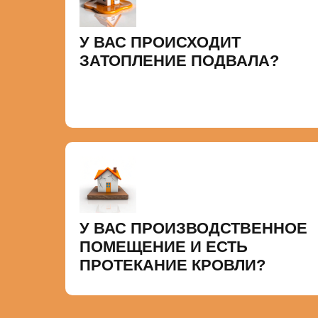
У ВАС ПРОИСХОДИТ
ЗАТОПЛЕНИЕ ПОДВАЛА?
У ВАС ПРОИЗВОДСТВЕННОЕ
ПОМЕЩЕНИЕ И ЕСТЬ
ПРОТЕКАНИЕ КРОВЛИ?