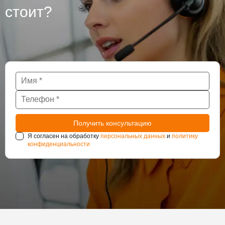
стоит?
Я согласен на обработку
персональных данных
и
политику
конфиденциальности