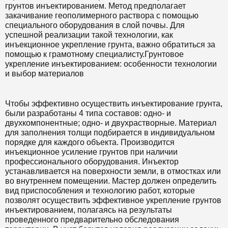
грунтов инъектированием. Метод предполагает
закачивание геополимерного раствора с помощью
специального оборудования в слой почвы. Для
успешной реализации такой технологии, как
инъекционное укрепление грунта, важно обратиться за
помощью к грамотному специалисту.Грунтовое
укрепление инъектированием: особенности технологии
и выбор материалов
Чтобы эффективно осуществить инъектирование грунта,
были разработаны 4 типа составов: одно- и
двухкомпонентные; одно- и двухрастворные. Материал
для заполнения толщи подбирается в индивидуальном
порядке для каждого объекта. Производится
инъекционное усиление грунтов при наличии
профессионального оборудования. Инъектор
устанавливается на поверхности земли, в отмостках или
во внутреннем помещении. Мастер должен определить
вид приспособления и технологию работ, которые
позволят осуществить эффективное укрепление грунтов
инъектированием, полагаясь на результаты
проведенного предварительно обследования