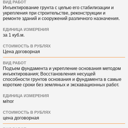
ВИД РАБОТ
Инъектирование грунта с целью его стабилизации и
укрепления при строительстве, реконструкции и
ремонте зданий и сооружений различного назначения.
ЕДИНИЦА ИЗМЕРЕНИЯ
за 1 куб.м.
СТОИМОСТЬ В РУБЛЯХ
Цена договорная
ВИД РАБОТ
Подъем фундамента и укрепление основания методом
инъектирования; Восстановления несущей
способности грунтов основания и фундамента в самые
короткие сроки без земляных и экскавационных работ.
ЕДИНИЦА ИЗМЕРЕНИЯ
м/пог
СТОИМОСТЬ В РУБЛЯХ
цена договорная