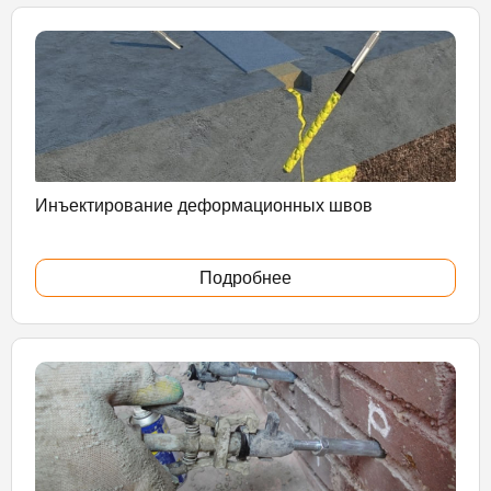
Инъектирование деформационных швов
Подробнее