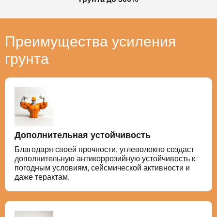
Преимущества усиления
грунта
Дополнительная устойчивость
Благодаря своей прочности, углеволокно создаст
дополнительную антикоррозийную устойчивость к
погодным условиям, сейсмической активности и
даже терактам.