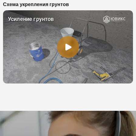
Схема укрепления грунтов