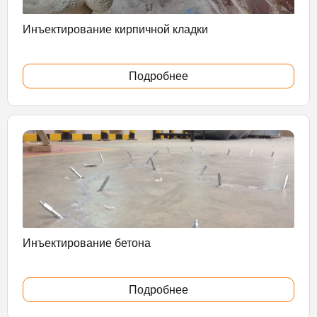
Инъектирование кирпичной кладки
Подробнее
Инъектирование бетона
Подробнее