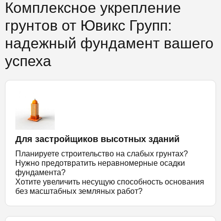
Комплексное укрепление
грунтов от Ювикс Групп:
надежный фундамент вашего
успеха
Для застройщиков высотных зданий
Планируете строительство на слабых грунтах?
Нужно предотвратить неравномерные осадки
фундамента?
Хотите увеличить несущую способность основания
без масштабных земляных работ?