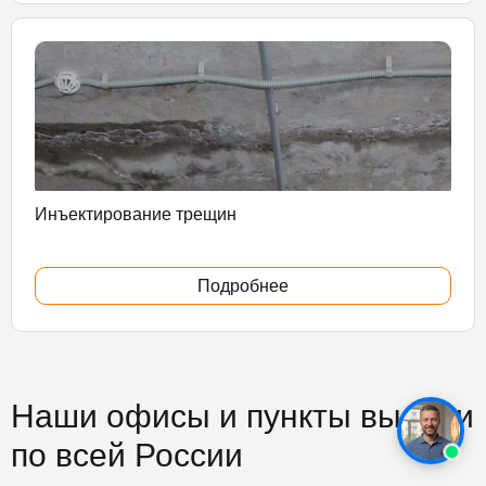
Инъектирование трещин
Подробнее
Наши офисы и пункты выдачи
по всей России