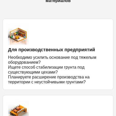
материалов
Для производственных предприятий
Необходимо усилить основание под тяжелым
оборудованием?
Ищете способ стабилизации грунта под
существующими цехами?
Планируете расширение производства на
территории с неустойчивыми грунтами?