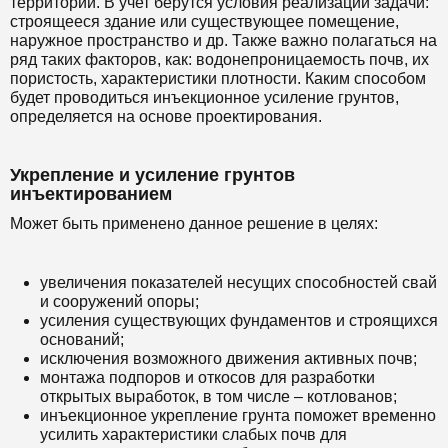
территории. В учет берутся условия реализации задачи:
строящееся здание или существующее помещение,
наружное пространство и др. Также важно полагаться на
ряд таких факторов, как: водонепроницаемость почв, их
пористость, характеристики плотности. Каким способом
будет проводиться инъекционное усиление грунтов,
определяется на основе проектирования.
Укрепление и усиление грунтов
инъектированием
Может быть применено данное решение в целях:
увеличения показателей несущих способностей свай
и сооружений опоры;
усиления существующих фундаментов и строящихся
оснований;
исключения возможного движения активных почв;
монтажа подпоров и откосов для разработки
открытых выработок, в том числе – котлованов;
инъекционное укрепление грунта поможет временно
усилить характеристики слабых почв для