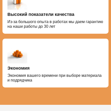
Высокий показатели качества
Из-за большого опыта в работах мы даем гарантию
на наши работы до 30 лет
Экономия
Экономия вашего времени при выборе материала
и подрядчика