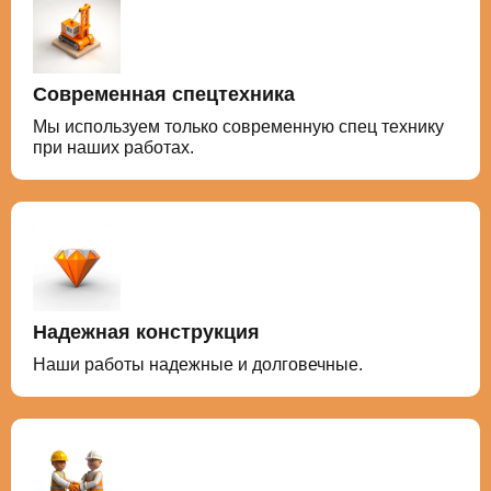
Современная спецтехника
Мы используем только современную спец технику
при наших работах.
Надежная конструкция
Наши работы надежные и долговечные.