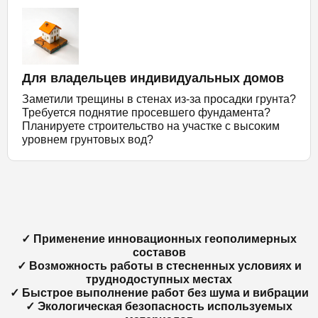
Для владельцев индивидуальных домов
Заметили трещины в стенах из-за просадки грунта?
Требуется поднятие просевшего фундамента?
Планируете строительство на участке с высоким
уровнем грунтовых вод?
✓ Применение инновационных геополимерных
составов
✓ Возможность работы в стесненных условиях и
труднодоступных местах
✓ Быстрое выполнение работ без шума и вибрации
✓ Экологическая безопасность используемых