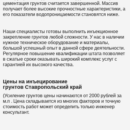
цементация грунтов считается завершенной. Массив
получает более высокие прочностные характеристики, а
его показатели водопроницаемости становятся ниже.
Наши специалисты готовы выполнить инъекционное
закрепление грунтов любой сложности. У нас в наличии
нужное техническое оборудование и материалы,
большой успешный опыт в данной сфере деятельности.
Регулярное повышение квалификации штата позволяет
в сжатые сроки оказывать широкий комплекс услуг с
гарантией их высокого качества.
Цены на инъецирование
грунтов Ставропольский край
(Усиление грунтов цены начинаются от 2000 рублей за
м.п . Цена складывается из многих факторов и точную
стоимость работ может определить только инженер
консультант.