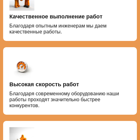
Качественное выполнение работ
Благодаря опытным инженерам мы даем
качественные работы.
Высокая скорость работ
Благодаря современному оборудованию наши
работы проходят значительно быстрее
конкурентов.