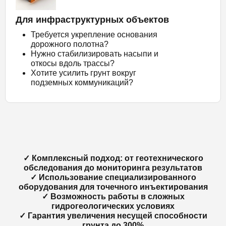
Для инфраструктурных объектов
Требуется укрепление основания
дорожного полотна?
Нужно стабилизировать насыпи и
откосы вдоль трассы?
Хотите усилить грунт вокруг
подземных коммуникаций?
✓ Комплексный подход: от геотехнического
обследования до мониторинга результатов
✓ Использование специализированного
оборудования для точечного инъектирования
✓ Возможность работы в сложных
гидрогеологических условиях
✓ Гарантия увеличения несущей способности
грунта до 300%