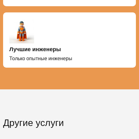
Лучшие инженеры
Только опытные инженеры
Другие услуги