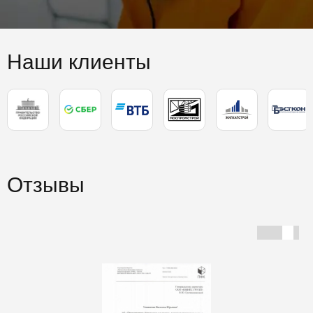
Наши клиенты
Отзывы