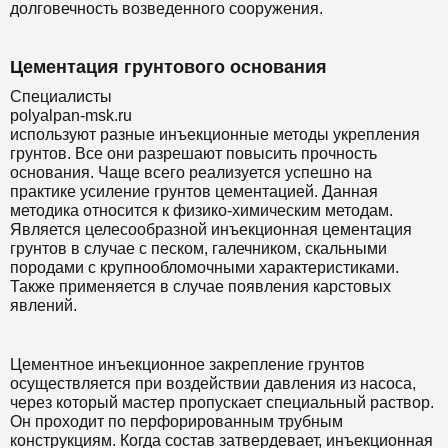
долговечность возведенного сооружения.
Цементация грунтового основания
Специалисты
polyalpan-msk.ru
используют разные инъекционные методы укрепления
грунтов. Все они разрешают повысить прочность
основания. Чаще всего реализуется успешно на
практике усиление грунтов цементацией. Данная
методика относится к физико-химическим методам.
Является целесообразной инъекционная цементация
грунтов в случае с песком, галечником, скальными
породами с крупнообломочными характеристиками.
Также применяется в случае появления карстовых
явлений.
Цементное инъекционное закрепление грунтов
осуществляется при воздействии давления из насоса,
через который мастер пропускает специальный раствор.
Он проходит по перфорированным трубным
конструкциям. Когда состав затвердевает, инъекционная