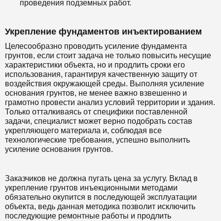
проведения подземных работ.
Укрепление фундаментов инъектированием
Целесообразно проводить усиление фундамента
грунтов, если стоит задача не только повысить несущие
характеристики объекта, но и продлить сроки его
использования, гарантируя качественную защиту от
воздействия окружающей среды. Выполняя усиление
основания грунтов, не менее важно взвешенно и
грамотно провести анализ условий территории и здания.
Только отталкиваясь от специфики поставленной
задачи, специалист может верно подобрать состав
укрепляющего материала и, соблюдая все
технологические требования, успешно выполнить
усиление основания грунтов.
Заказчиков не должна пугать цена за услугу. Вклад в
укрепление грунтов инъекционными методами
обязательно окупится в последующей эксплуатации
объекта, ведь данная методика позволит исключить
последующие ремонтные работы и продлить