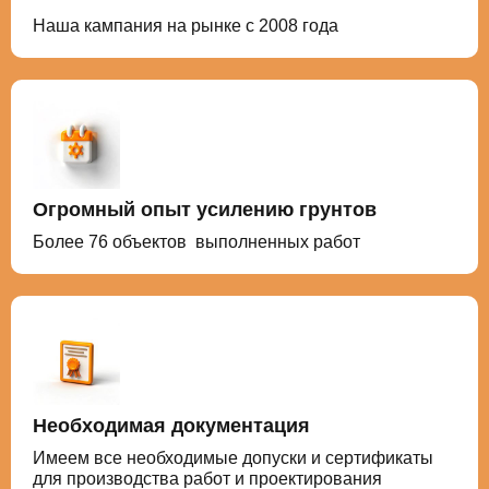
Наша кампания на рынке с 2008 года
Огромный опыт усилению грунтов
Более 76 объектов выполненных работ
Необходимая документация
Имеем все необходимые допуски и сертификаты
для производства работ и проектирования