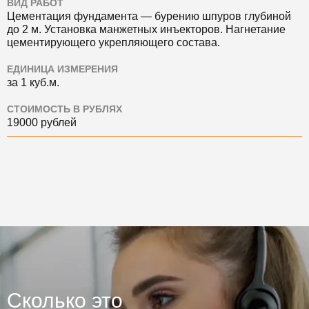
ВИД РАБОТ
Цементация фундамента — бурению шпуров глубиной
до 2 м. Установка манжетных инъекторов. Нагнетание
цементирующего укрепляющего состава.
ЕДИНИЦА ИЗМЕРЕНИЯ
за 1 куб.м.
СТОИМОСТЬ В РУБЛЯХ
19000 рублей
Сколько это