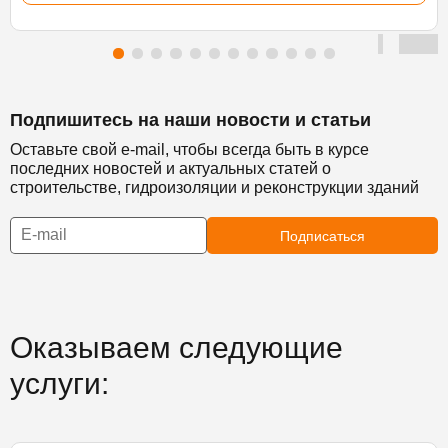
Подпишитесь на наши новости и статьи
Оставьте свой e-mail, чтобы всегда быть в курсе
последних новостей и актуальных статей о
строительстве, гидроизоляции и реконструкции зданий
Подписаться
Оказываем следующие
услуги: