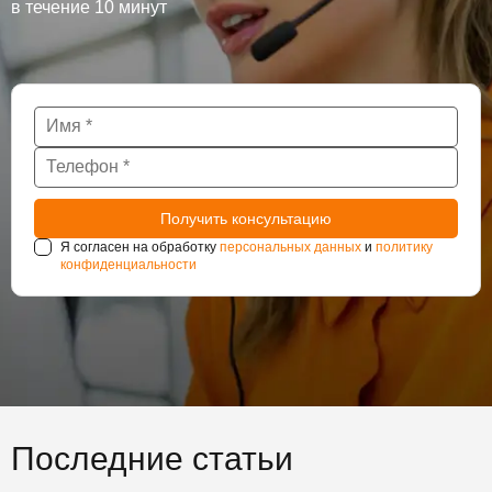
в течение 10 минут
Я согласен на обработку
персональных данных
и
политику
конфиденциальности
Последние статьи