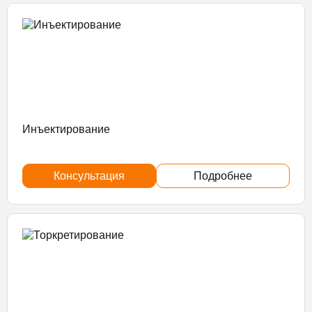
Инъектирование
Консультация
Подробнее