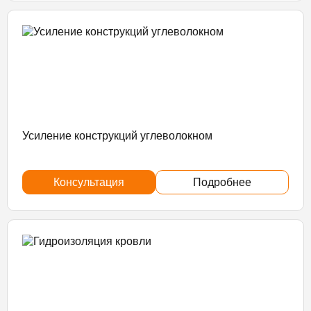
Усиление конструкций углеволокном
Консультация
Подробнее