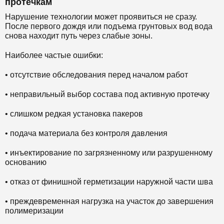
протечкам
Нарушение технологии может проявиться не сразу.
После первого дождя или подъема грунтовых вод вода
снова находит путь через слабые зоны.
Наиболее частые ошибки:
• отсутствие обследования перед началом работ
• неправильный выбор состава под активную протечку
• слишком редкая установка пакеров
• подача материала без контроля давления
• инъектирование по загрязненному или разрушенному
основанию
• отказ от финишной герметизации наружной части шва
• преждевременная нагрузка на участок до завершения
полимеризации