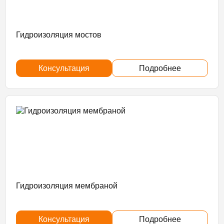
Гидроизоляция мостов
Консультация
Подробнее
Гидроизоляция мембраной
Консультация
Подробнее