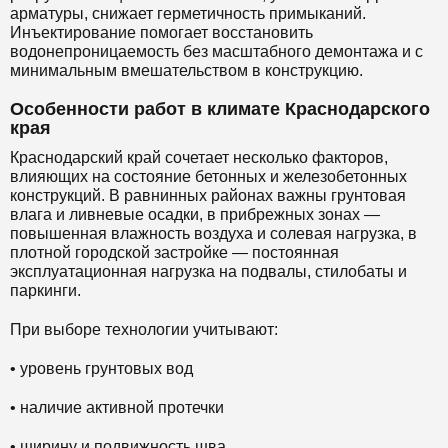
арматуры, снижает герметичность примыканий.
Инъектирование помогает восстановить
водонепроницаемость без масштабного демонтажа и с
минимальным вмешательством в конструкцию.
Особенности работ в климате Краснодарского
края
Краснодарский край сочетает несколько факторов,
влияющих на состояние бетонных и железобетонных
конструкций. В равнинных районах важны грунтовая
влага и ливневые осадки, в прибрежных зонах —
повышенная влажность воздуха и солевая нагрузка, в
плотной городской застройке — постоянная
эксплуатационная нагрузка на подвалы, стилобаты и
паркинги.
При выборе технологии учитывают:
• уровень грунтовых вод
• наличие активной протечки
• ширину и подвижность шва