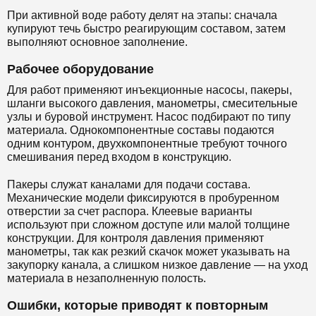
При активной воде работу делят на этапы: сначала
купируют течь быстро реагирующим составом, затем
выполняют основное заполнение.
Рабочее оборудование
Для работ применяют инъекционные насосы, пакеры,
шланги высокого давления, манометры, смесительные
узлы и буровой инструмент. Насос подбирают по типу
материала. Однокомпонентные составы подаются
одним контуром, двухкомпонентные требуют точного
смешивания перед входом в конструкцию.
Пакеры служат каналами для подачи состава.
Механические модели фиксируются в пробуренном
отверстии за счет распора. Клеевые варианты
используют при сложном доступе или малой толщине
конструкции. Для контроля давления применяют
манометры, так как резкий скачок может указывать на
закупорку канала, а слишком низкое давление — на уход
материала в незаполненную полость.
Ошибки, которые приводят к повторным