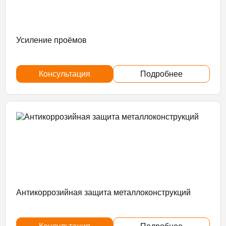
Усиление проёмов
Консультация
Подробнее
Антикоррозийная защита металлоконструкций