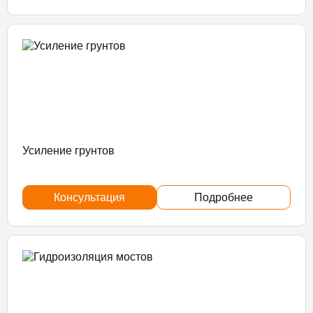
Усиление грунтов
Консультация
Подробнее