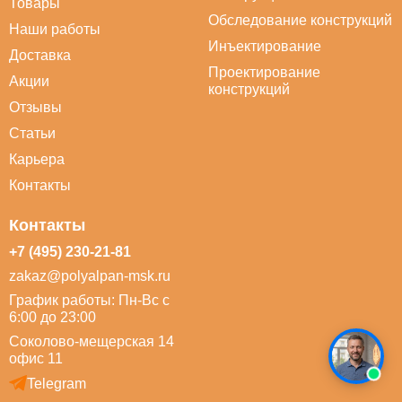
Товары
Обследование конструкций
Наши работы
Инъектирование
Доставка
Проектирование
Акции
конструкций
Отзывы
Статьи
Карьера
Контакты
Контакты
+7 (495) 230-21-81
zakaz@polyalpan-msk.ru
График работы: Пн-Вс с
6:00 до 23:00
Соколово-мещерская 14
офис 11
Telegram