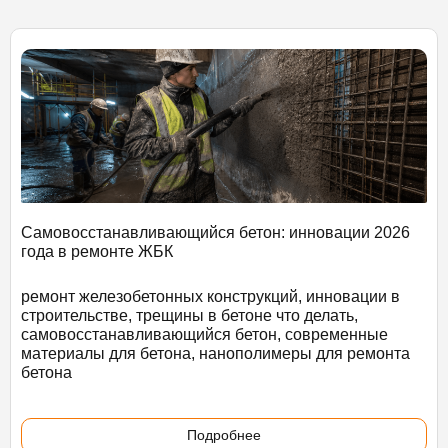
Самовосстанавливающийся бетон: инновации 2026
года в ремонте ЖБК
ремонт железобетонных конструкций, инновации в
строительстве, трещины в бетоне что делать,
самовосстанавливающийся бетон, современные
материалы для бетона, нанополимеры для ремонта
бетона
Подробнее