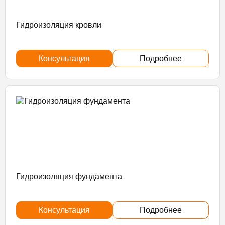
Гидроизоляция кровли
Консультация
Подробнее
Гидроизоляция фундамента
Консультация
Подробнее