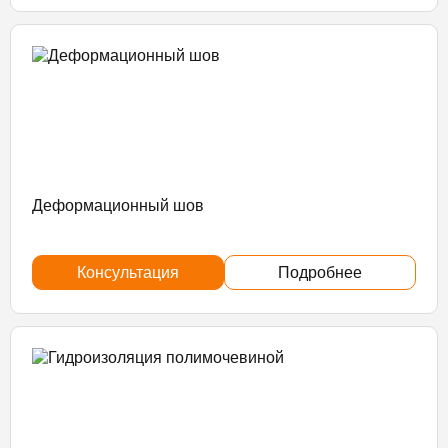
Деформационный шов
Консультация
Подробнее