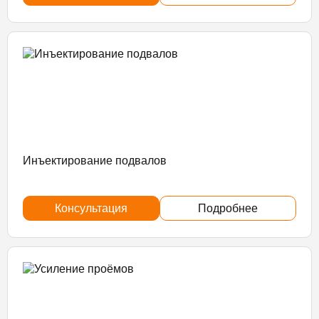
Инъектирование подвалов
Консультация
Подробнее