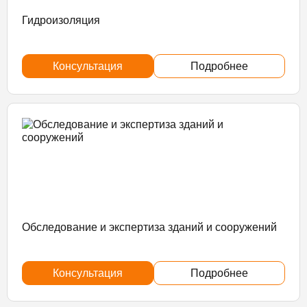
Гидроизоляция
Консультация
Подробнее
Обследование и экспертиза зданий и сооружений
Консультация
Подробнее