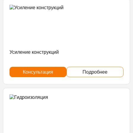
Усиление конструкций
Консультация
Подробнее