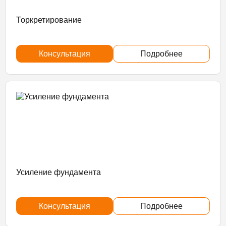
Торкретирование
Консультация
Подробнее
Усиление фундамента
Консультация
Подробнее