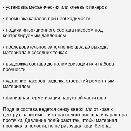
• установка механических или клеевых пакеров
• промывка каналов при необходимости
• подача инъекционного состава насосом под
контролируемым давлением
• последовательное заполнение шва до выхода
материала в соседних точках
• выдержка состава до полимеризации или набора
прочности
• удаление пакеров, заделка отверстий ремонтным
материалом
• финишная герметизация наружной части шва
Подача состава ведется снизу вверх или от края к
центру в зависимости от расположения шва и характера
протечки. Давление подбирают так, чтобы материал
проникал в полости, но не разрушал края бетона.