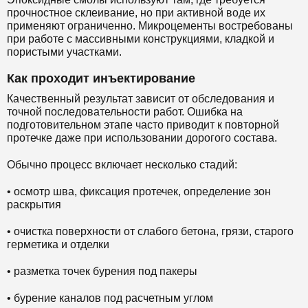
прочностное склеивание, но при активной воде их
применяют ограниченно. Микроцементы востребованы
при работе с массивными конструкциями, кладкой и
пористыми участками.
Как проходит инъектирование
Качественный результат зависит от обследования и
точной последовательности работ. Ошибка на
подготовительном этапе часто приводит к повторной
протечке даже при использовании дорогого состава.
Обычно процесс включает несколько стадий:
• осмотр шва, фиксация протечек, определение зон
раскрытия
• очистка поверхности от слабого бетона, грязи, старого
герметика и отделки
• разметка точек бурения под пакеры
• бурение каналов под расчетным углом