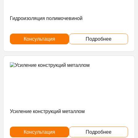
Гидроизоляция полимочевиной
Консультация
Подробнее
Усиление конструкций металлом
Консультация
Подробнее