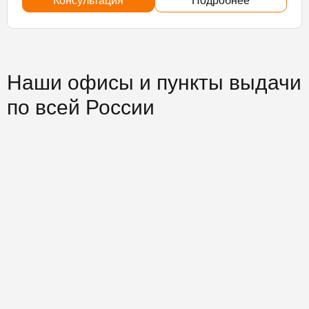
Консультация
Подробнее
Наши офисы и пункты выдачи
по всей России