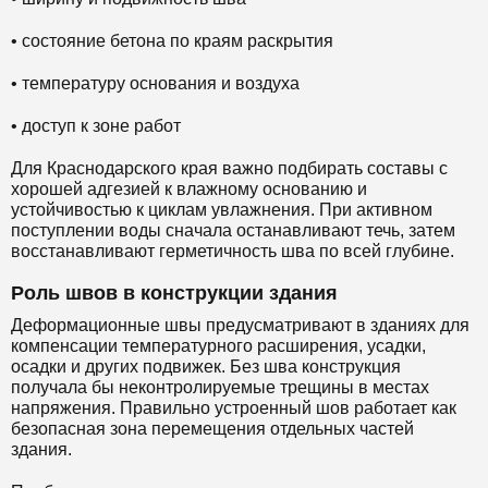
• состояние бетона по краям раскрытия
• температуру основания и воздуха
• доступ к зоне работ
Для Краснодарского края важно подбирать составы с
хорошей адгезией к влажному основанию и
устойчивостью к циклам увлажнения. При активном
поступлении воды сначала останавливают течь, затем
восстанавливают герметичность шва по всей глубине.
Роль швов в конструкции здания
Деформационные швы предусматривают в зданиях для
компенсации температурного расширения, усадки,
осадки и других подвижек. Без шва конструкция
получала бы неконтролируемые трещины в местах
напряжения. Правильно устроенный шов работает как
безопасная зона перемещения отдельных частей
здания.