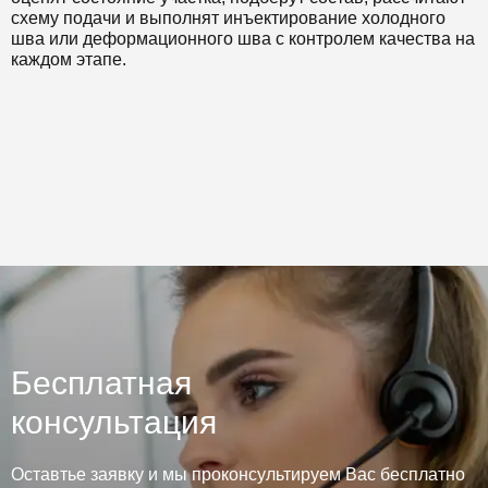
схему подачи и выполнят инъектирование холодного
шва или деформационного шва с контролем качества на
каждом этапе.
Бесплатная
консультация
Оставтье заявку и мы проконсультируем Вас бесплатно