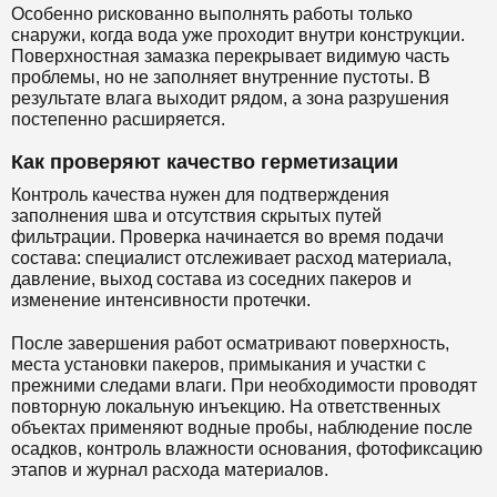
Особенно рискованно выполнять работы только
снаружи, когда вода уже проходит внутри конструкции.
Поверхностная замазка перекрывает видимую часть
проблемы, но не заполняет внутренние пустоты. В
результате влага выходит рядом, а зона разрушения
постепенно расширяется.
Как проверяют качество герметизации
Контроль качества нужен для подтверждения
заполнения шва и отсутствия скрытых путей
фильтрации. Проверка начинается во время подачи
состава: специалист отслеживает расход материала,
давление, выход состава из соседних пакеров и
изменение интенсивности протечки.
После завершения работ осматривают поверхность,
места установки пакеров, примыкания и участки с
прежними следами влаги. При необходимости проводят
повторную локальную инъекцию. На ответственных
объектах применяют водные пробы, наблюдение после
осадков, контроль влажности основания, фотофиксацию
этапов и журнал расхода материалов.