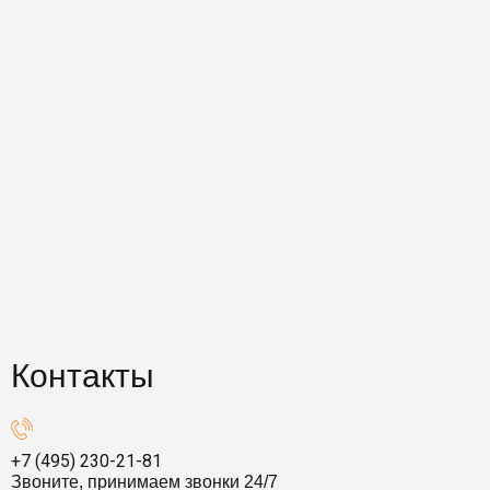
Контакты
+7 (495) 230-21-81
Звоните, принимаем звонки 24/7